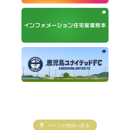
ページの先頭へ戻る