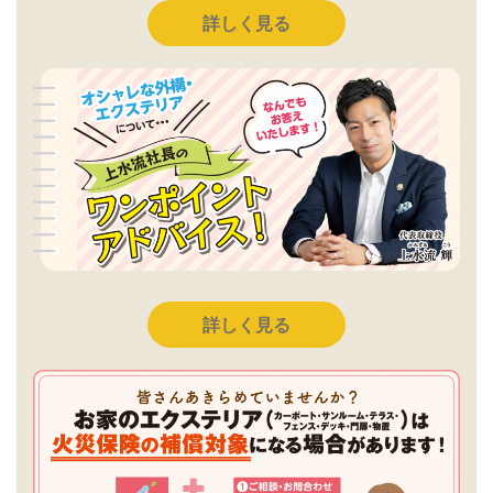
詳しく見る
詳しく見る