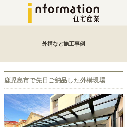
外構など施工事例
鹿児島市で先日ご納品した外構現場