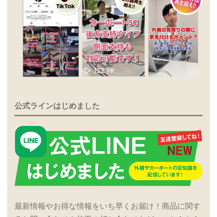
公式ラインはじめました
最新情報やお得な情報をいち早くお届け！商品に関す