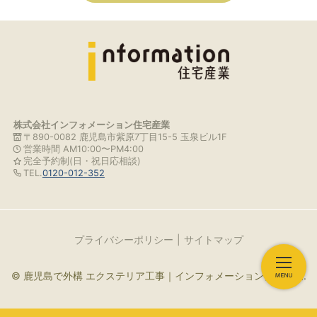
株式会社インフォメーション住宅産業
〒890-0082 鹿児島市紫原7丁目15-5 玉泉ビル1F
営業時間 AM10:00〜PM4:00
完全予約制(日・祝日応相談)
TEL.
0120-012-352
プライバシーポリシー
サイトマップ
© 鹿児島で外構 エクステリア工事｜インフォメーション住宅産業.