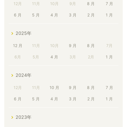
12月
11月
10月
9月
8 月
7 月
6 月
5 月
4 月
3 月
2 月
1 月
2025年
12 月
11月
10月
9 月
8 月
7月
6月
5月
4 月
3月
2月
1 月
2024年
12月
11月
10 月
9 月
8 月
7 月
6 月
5 月
4 月
3 月
2 月
1 月
2023年