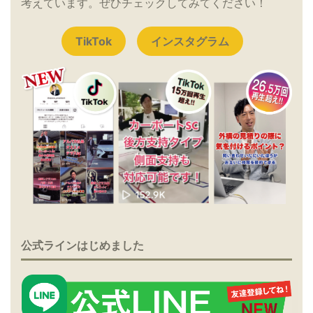
考えています。ぜひチェックしてみてください！
TikTok
インスタグラム
公式ラインはじめました