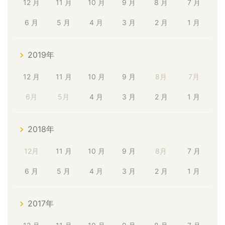
12 月
11 月
10 月
9 月
8 月
7 月
6 月
5 月
4 月
3 月
2 月
1 月
2019年
12 月
11 月
10 月
9 月
8月
7月
6月
5月
4 月
3 月
2 月
1 月
2018年
12月
11 月
10 月
9 月
8月
7 月
6 月
5 月
4 月
3 月
2 月
1 月
2017年