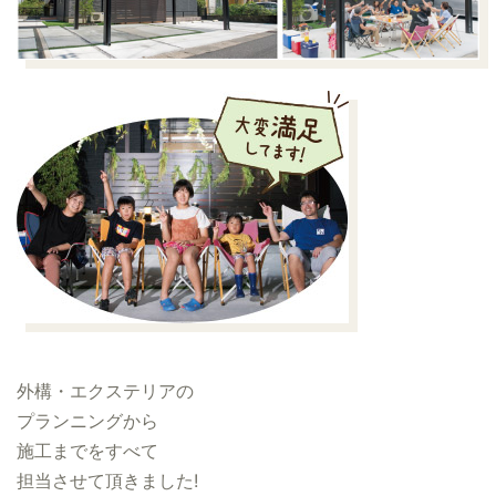
外構・エクステリアの
プランニングから
施工までをすべて
担当させて頂きました!