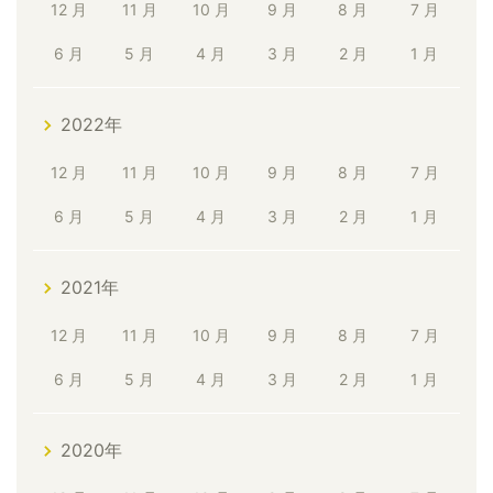
12 月
11 月
10 月
9 月
8 月
7 月
6 月
5 月
4 月
3 月
2 月
1 月
2022年
12 月
11 月
10 月
9 月
8 月
7 月
6 月
5 月
4 月
3 月
2 月
1 月
2021年
12 月
11 月
10 月
9 月
8 月
7 月
6 月
5 月
4 月
3 月
2 月
1 月
2020年