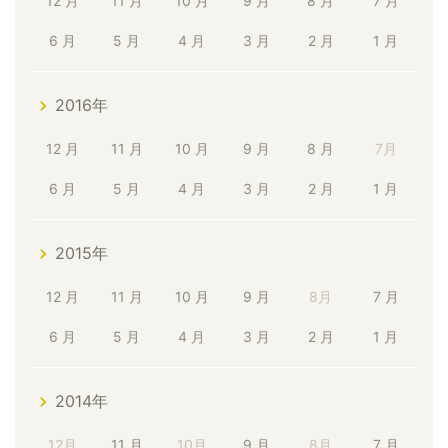
12 月
11 月
10 月
9 月
8 月
7 月
6 月
5 月
4 月
3 月
2 月
1 月
2016年
12 月
11 月
10 月
9 月
8 月
7月
6 月
5 月
4 月
3 月
2 月
1 月
2015年
12 月
11 月
10 月
9 月
8月
7 月
6 月
5 月
4 月
3 月
2 月
1 月
2014年
12月
11 月
10月
9 月
8月
7 月