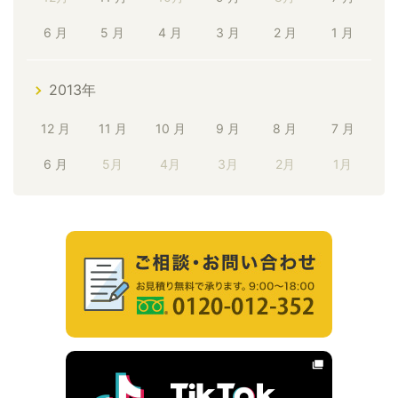
6 月
5 月
4 月
3 月
2 月
1 月
2013年
12 月
11 月
10 月
9 月
8 月
7 月
6 月
5月
4月
3月
2月
1月