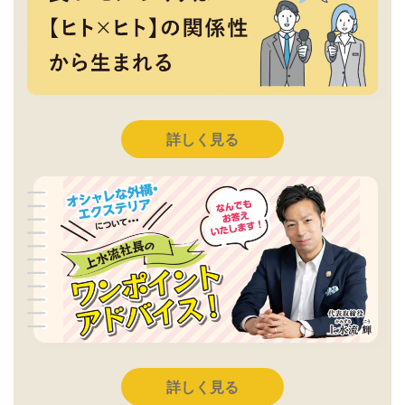
詳しく見る
詳しく見る