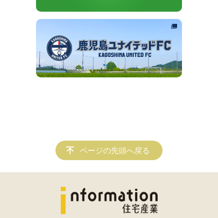
ページの先頭へ戻る