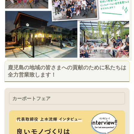
鹿児島の地域の皆さまへの貢献のために私たちは
全力営業致します！
カーポートフェア