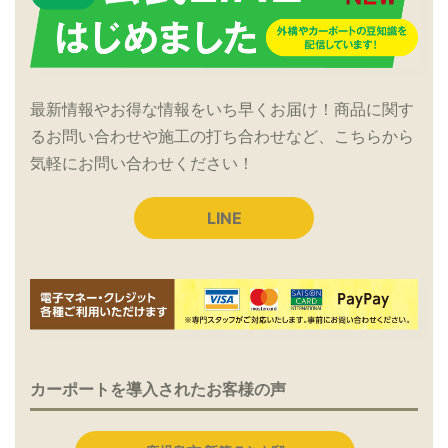
最新情報やお得な情報をいち早くお届け！商品に関す
るお問い合わせや施工の打ち合わせなど、こちらから
気軽にお問い合わせください！
LINE
カーポートを導入されたお客様の声