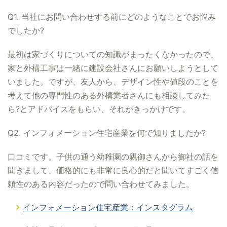
Q1. 当社にお問い合わせする前にどのようなことでお悩み
でしたか?
最初は家づくりについての知識がまったくなかったので、
家と外構工事は一緒に建設会社さんにお願いしようとして
いました。ですが、友人から、デザイン性や値段のことを
考えて他の専門性のある外構業者さんにも相談してみた
ら?とアドバイスをもらい、それがきっかけです。
Q2. インフォメーション住宅産業を何で知りましたか?
口コミです。子供の通う幼稚園の親御さんから御社の話を
聞きまして、価格的にも非常に良心的だと聞いてすごく信
頼性のある内容だったので問い合わせてみました。
インフォメーション住宅産業：インスタグラム