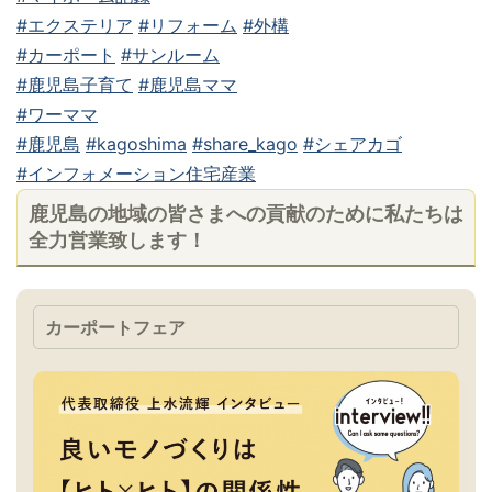
#エクステリア
#リフォーム
#外構
#カーポート
#サンルーム
#鹿児島子育て
#鹿児島ママ
#ワーママ
#鹿児島
#kagoshima
#share_kago
#シェアカゴ
#インフォメーション住宅産業
鹿児島の地域の皆さまへの貢献のために私たちは
全力営業致します！
カーポートフェア