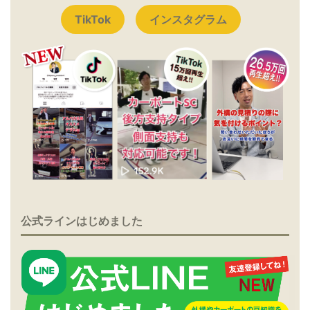
TikTok
インスタグラム
公式ラインはじめました