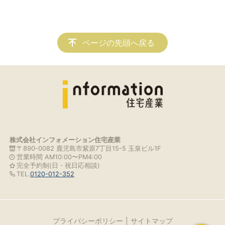
ページの先頭へ戻る
株式会社インフォメーション住宅産業
〒890-0082 鹿児島市紫原7丁目15-5 玉泉ビル1F
営業時間 AM10:00〜PM4:00
完全予約制(日・祝日応相談)
TEL.
0120-012-352
プライバシーポリシー
サイトマップ