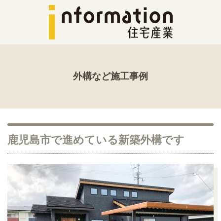
外構など施工事例
鹿児島市で進めている新築外構です