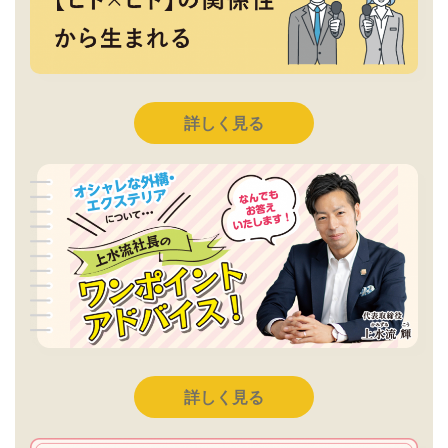
詳しく見る
詳しく見る