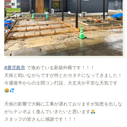
#鹿児島市
で進めている新築外構です！！！
天候と戦いながらですが何とかカタチになってきました！
今週後半からの土間コン打設、大丈夫か不安な天気です
天候の影響で大幅に工事が遅れておりますが知恵を出しな
がらテンポよく進んでいきたいと思います
スタッフの皆さんに感謝です！！！