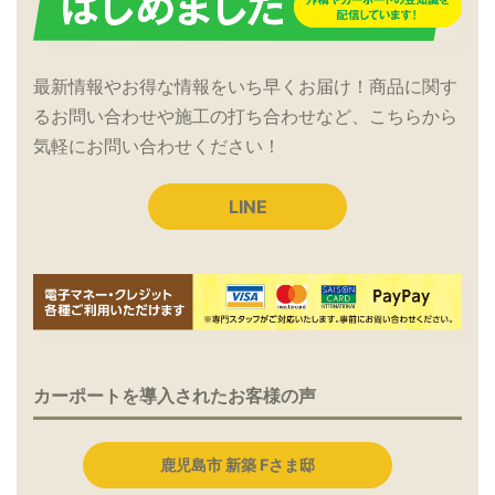
最新情報やお得な情報をいち早くお届け！商品に関す
るお問い合わせや施工の打ち合わせなど、こちらから
気軽にお問い合わせください！
LINE
カーポートを導入されたお客様の声
鹿児島市 新築 Fさま邸