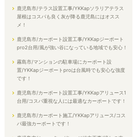
鹿児島市/テラス設置工事/YKKapソラリアテラス
屋根はコスパも良く灰が降る鹿児島にはオスス
メ！
鹿児島市/カーポート設置工事/YKKapジーポート
pro2台用/風が強い谷になっている地域でも安心！
霧島市/マンションの駐車場にカーポート設
置/YKKapジーポートproは台風時でも安心な強度
です！
鹿児島市/カーポート設置工事/YKKapアリュース1
台用/コスパ重視な人には最適なカーポートです！
鹿児島市/カーポート施工/YKKapアリュース/コス
パ最強カーポートです！