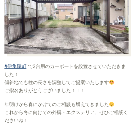
#伊集院町
で2台用のカーポートを設置させていただきま
した！
傾斜地でも柱の長さを調整してご提案いたします
ご指名ありがとうございました！！！
年明けから春にかけてのご相談も増えてきました
これから冬に向けての外構・エクステリア、ぜひご相談く
ださいね！