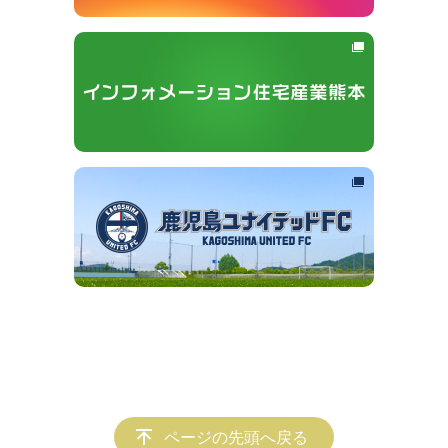
ページの先頭へ戻る