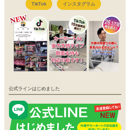
TikTok
インスタグラム
公式ラインはじめました