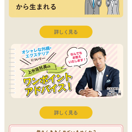
詳しく見る
詳しく見る