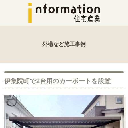
外構など施工事例
伊集院町で2台用のカーポートを設置