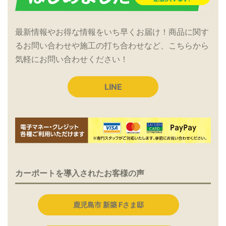
最新情報やお得な情報をいち早くお届け！商品に関す
るお問い合わせや施工の打ち合わせなど、こちらから
気軽にお問い合わせください！
LINE
カーポートを導入されたお客様の声
鹿児島市 新築 Fさま邸