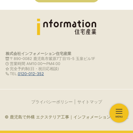
株式会社インフォメーション住宅産業
〒890-0082 鹿児島市紫原7丁目15-5 玉泉ビル1F
営業時間 AM10:00〜PM4:00
完全予約制(日・祝日応相談)
TEL.
0120-012-352
プライバシーポリシー
サイトマップ
© 鹿児島で外構 エクステリア工事｜インフォメーション住宅産業.