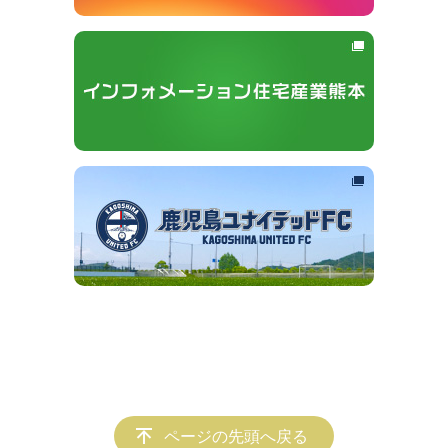
ページの先頭へ戻る