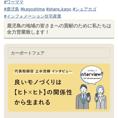
#ワーママ
#鹿児島
#kagoshima
#share_kago
#シェアカゴ
#インフォメーション住宅産業
鹿児島の地域の皆さまへの貢献のために私たちは
全力営業致します！
カーポートフェア