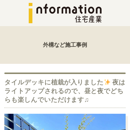
外構など施工事例
タイルデッキに植栽が入りました
夜は
ライトアップされるので、昼と夜でどち
らも楽しんでいただけます♫