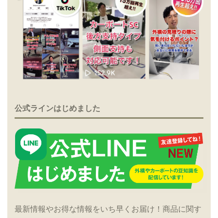
公式ラインはじめました
最新情報やお得な情報をいち早くお届け！商品に関す