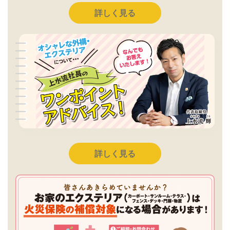
詳しく見る
詳しく見る