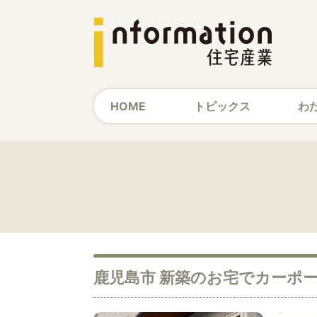
HOME
トピックス
わ
鹿児島市 新築のお宅でカーポ