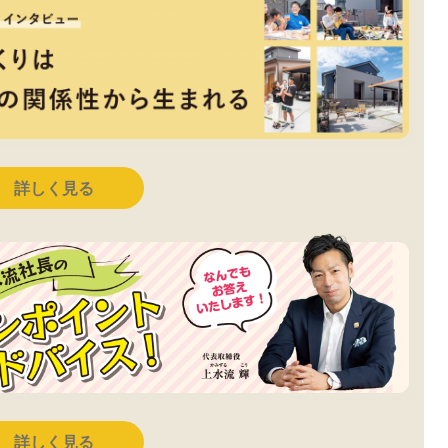
詳しく見る
詳しく見る