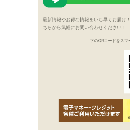
最新情報やお得な情報をいち早くお届け
ちらから気軽にお問い合わせください！
下のQRコードをスマ