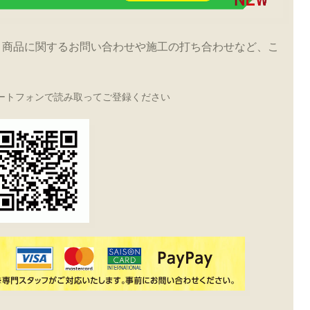
！商品に関するお問い合わせや施工の打ち合わせなど、こ
ートフォンで読み取ってご登録ください