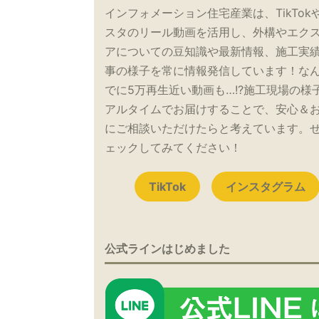
インフォメーション住宅産業は、TikTok
スタのリール動画を活用し、外構やエク
アについての豆知識や最新情報、施工実
事の様子を常に情報発信しています！な
でに5万再生近い動画も…!?施工現場の様
アルタイムでお届けすることで、安心＆
にご相談いただけたらと考えています。
ェックしてみてください！
TikTok
インスタグラム
公式ラインはじめました