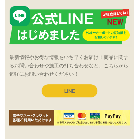
最新情報やお得な情報をいち早くお届け！商品に関す
るお問い合わせや施工の打ち合わせなど、こちらから
気軽にお問い合わせください！
LINE