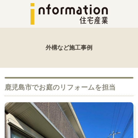
外構など施工事例
鹿児島市でお庭のリフォームを担当