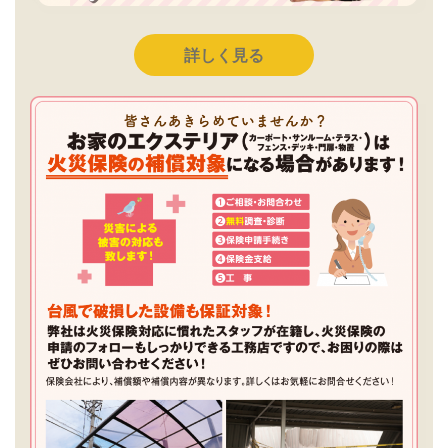
詳しく見る