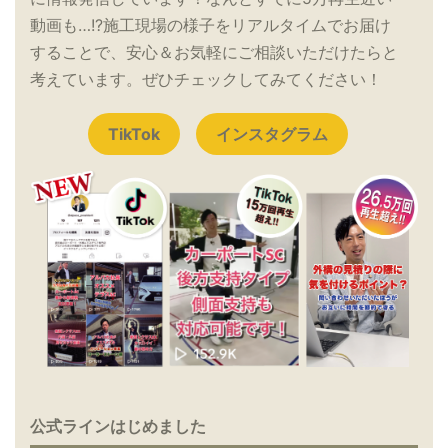
動画も…!?施工現場の様子をリアルタイムでお届け
することで、安心＆お気軽にご相談いただけたらと
考えています。ぜひチェックしてみてください！
TikTok
インスタグラム
公式ラインはじめました