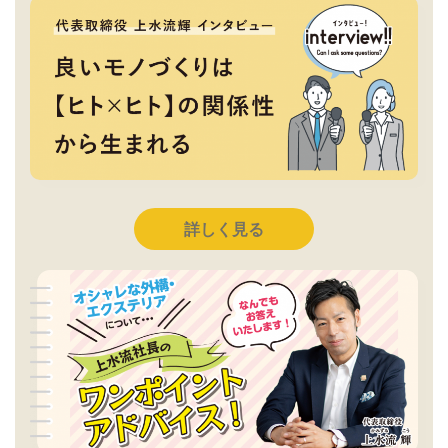
詳しく見る