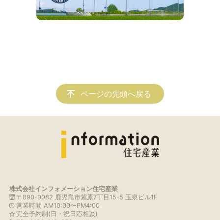
ページの先頭へ戻る
株式会社インフォメーション住宅産業
〒890-0082 鹿児島市紫原7丁目15-5 玉泉ビル1F
営業時間 AM10:00〜PM4:00
完全予約制(日・祝日応相談)