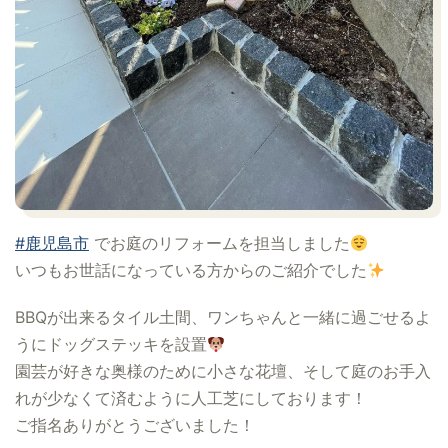
#鹿児島市
でお庭のリフォームを担当しました
いつもお世話になっている方からのご紹介でした
BBQが出来るタイル土間、ワンちゃんと一緒に過ごせるよ
うにドッグステッキを設置
園芸が好きな奥様のために小さな花壇、そして庭のお手入
れが少なくて済むように人工芝にしております！
ご指名ありがとうございました！