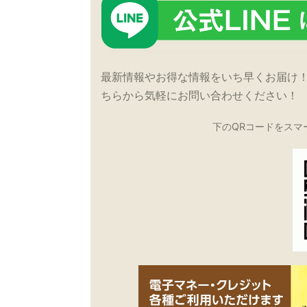
最新情報やお得な情報をいち早くお届け
ちらから気軽にお問い合わせください！
下のQRコードをスマ