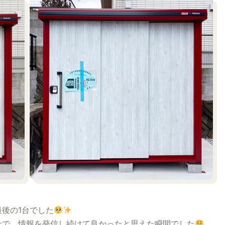
後の1台でした
せで、情報を発信し続けて良かったと思えた瞬間でした