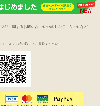
！商品に関するお問い合わせや施工の打ち合わせなど、こ
ートフォンで読み取ってご登録ください