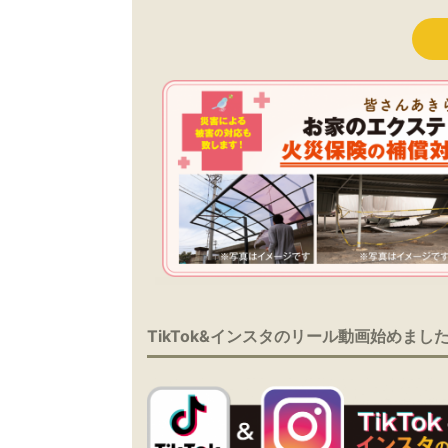
TikTok&インスタのリール動画始めまし