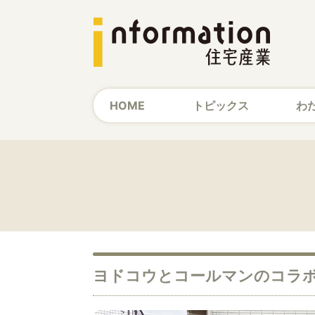
HOME
トピックス
わ
ヨドコウとコールマンのコラ