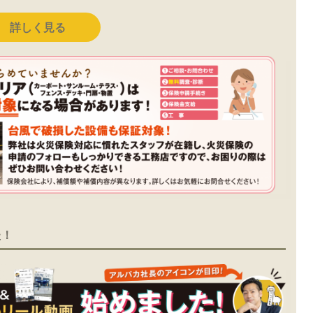
詳しく見る
た！