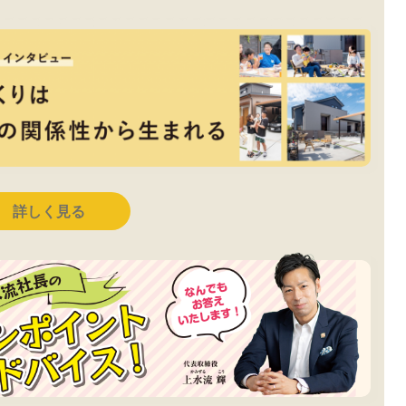
詳しく見る