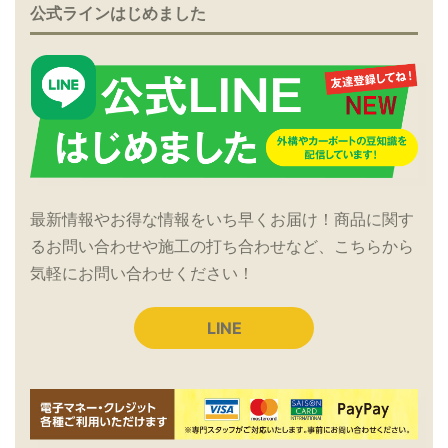
公式ラインはじめました
最新情報やお得な情報をいち早くお届け！商品に関す
るお問い合わせや施工の打ち合わせなど、こちらから
気軽にお問い合わせください！
LINE