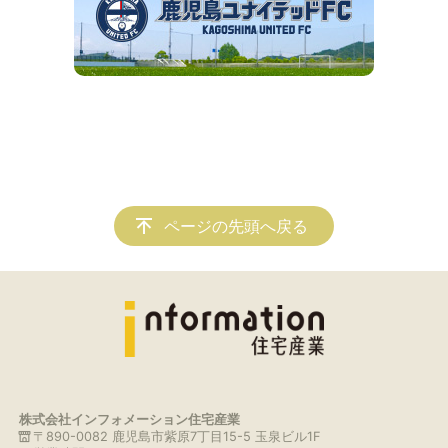
ページの先頭へ戻る
株式会社インフォメーション住宅産業
〒890-0082 鹿児島市紫原7丁目15-5 玉泉ビル1F