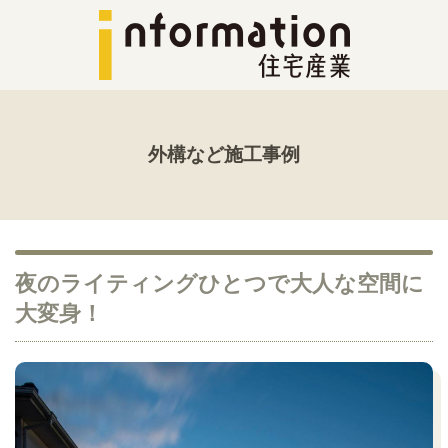
外構など施工事例
夜のライティングひとつで大人な空間に
大変身！