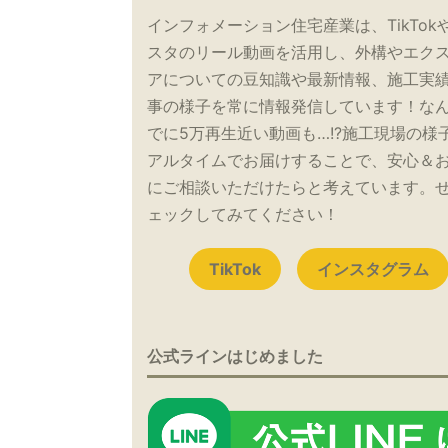
インフォメーション住宅産業は、TikTok
スタのリール動画を活用し、外構やエク
アについての豆知識や最新情報、施工実
事の様子を常に情報発信しています！な
でに5万再生近い動画も…!?施工現場の様
アルタイムでお届けすることで、安心＆
にご相談いただけたらと考えています。
ェックしてみてください！
TikTok
インスタグラム
公式ラインはじめました