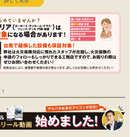
詳しく見る
た！