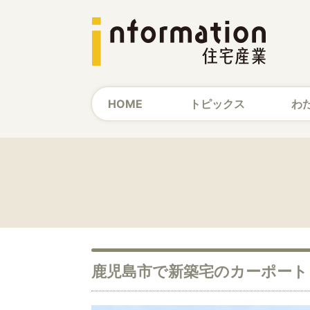
HOME
トピックス
わ
鹿児島市で新築宅のカーポート