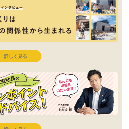
詳しく見る