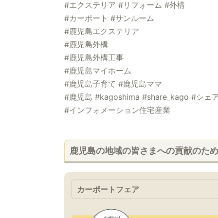
#エクステリア #リフォーム #外構
#カーポート #サンルーム
#鹿児島エクステリア
#鹿児島外構
#鹿児島外構工事
#鹿児島マイホーム
#鹿児島子育て #鹿児島ママ
#鹿児島 #kagoshima #share_kago #シェ
#インフォメーション住宅産業
鹿児島の地域の皆さまへの貢献のた
カーポートフェア