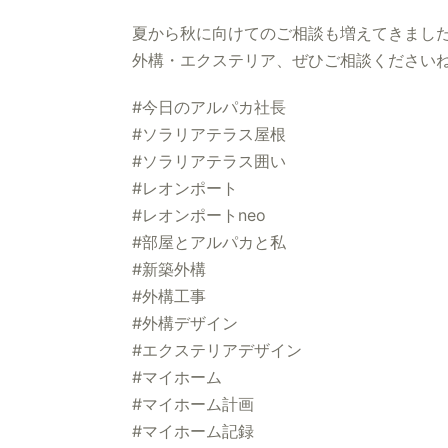
夏から秋に向けてのご相談も増えてきまし
外構・エクステリア、ぜひご相談ください
#今日のアルパカ社長
#ソラリアテラス屋根
#ソラリアテラス囲い
#レオンポート
#レオンポートneo
#部屋とアルパカと私
#新築外構
#外構工事
#外構デザイン
#エクステリアデザイン
#マイホーム
#マイホーム計画
#マイホーム記録