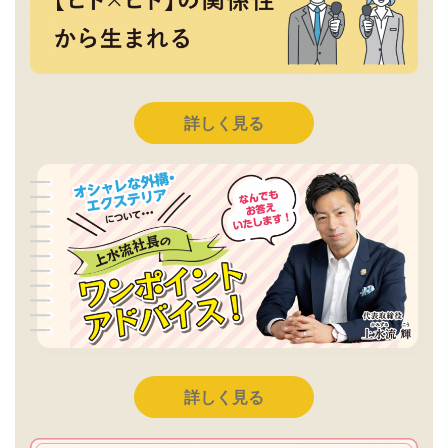
詳しく見る
詳しく見る