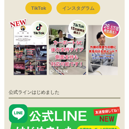
TikTok
インスタグラム
公式ラインはじめました