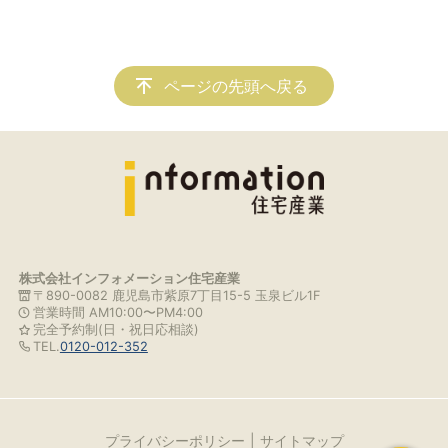
ページの先頭へ戻る
株式会社インフォメーション住宅産業
〒890-0082 鹿児島市紫原7丁目15-5 玉泉ビル1F
営業時間 AM10:00〜PM4:00
完全予約制(日・祝日応相談)
TEL.
0120-012-352
プライバシーポリシー
サイトマップ