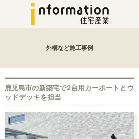
外構など施工事例
鹿児島市の新築宅で2台用カーポートとウ
ッドデッキを担当