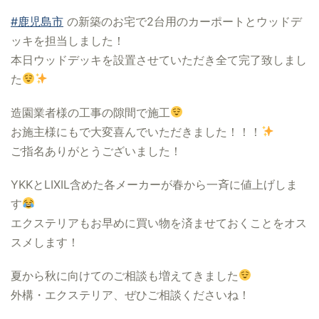
#鹿児島市
の新築のお宅で2台用のカーポートとウッドデ
ッキを担当しました！
本日ウッドデッキを設置させていただき全て完了致しまし
た
造園業者様の工事の隙間で施工
お施主様にもで大変喜んでいただきました！！！
ご指名ありがとうございました！
YKKとLIXIL含めた各メーカーが春から一斉に値上げしま
す
エクステリアもお早めに買い物を済ませておくことをオス
スメします！
夏から秋に向けてのご相談も増えてきました
外構・エクステリア、ぜひご相談くださいね！