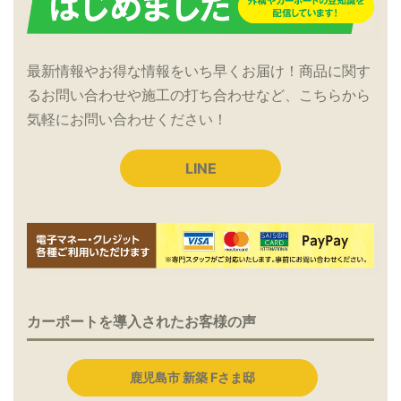
最新情報やお得な情報をいち早くお届け！商品に関す
るお問い合わせや施工の打ち合わせなど、こちらから
気軽にお問い合わせください！
LINE
カーポートを導入されたお客様の声
鹿児島市 新築 Fさま邸