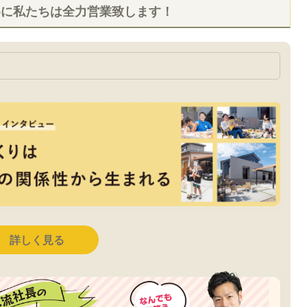
めに私たちは全力営業致します！
詳しく見る