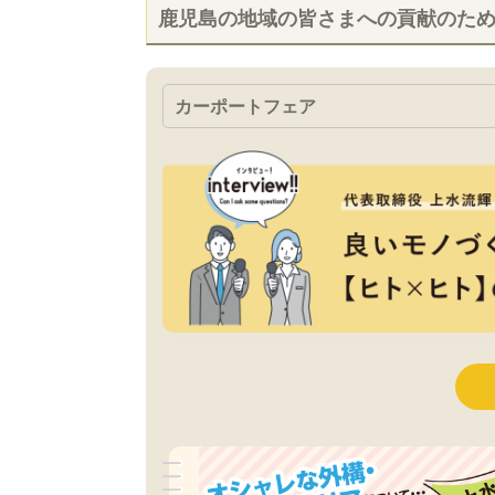
鹿児島の地域の皆さまへの貢献のた
カーポートフェア