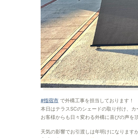
#指宿市
で外構工事を担当しております！
本日はテラスSCのシェードの取り付け、カ
お客様からも日々変わる外構に喜びの声を
天気の影響でお引渡しは年明けになります