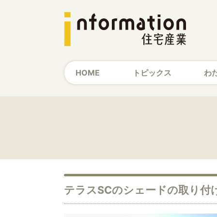
HOME
トピックス
わ
テラスSCのシェードの取り付