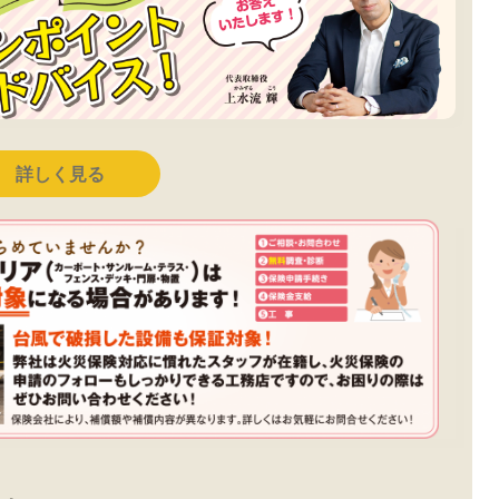
詳しく見る