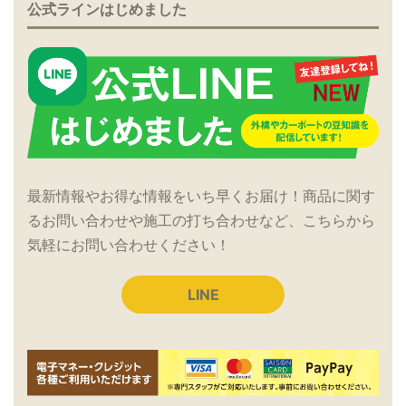
公式ラインはじめました
最新情報やお得な情報をいち早くお届け！商品に関す
るお問い合わせや施工の打ち合わせなど、こちらから
気軽にお問い合わせください！
LINE