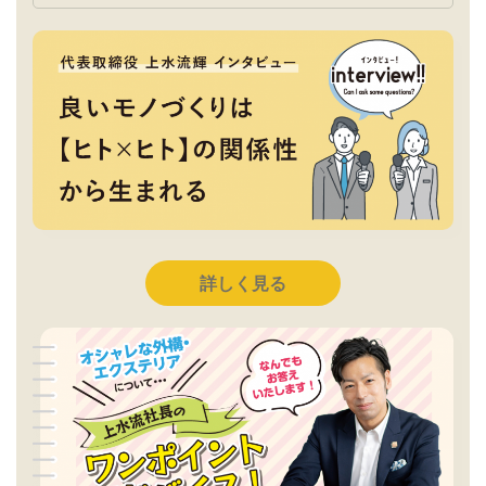
詳しく見る