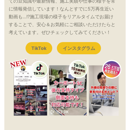
ての豆知識や最新情報、施工実績や仕事の様子を常
に情報発信しています！なんとすでに5万再生近い
動画も…!?施工現場の様子をリアルタイムでお届け
することで、安心＆お気軽にご相談いただけたらと
考えています。ぜひチェックしてみてください！
TikTok
インスタグラム