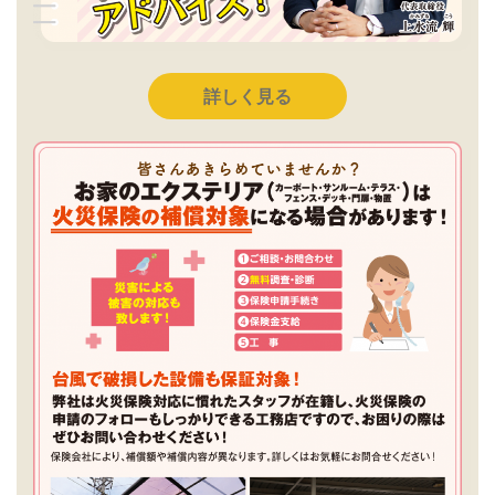
詳しく見る