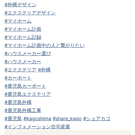
#外構デザイン
#エクステリアデザイン
#マイホーム
#マイホーム計画
#マイホーム記録
#マイホーム計画中の人と繋がりたい
#ハウスメーカー選び
#ハウスメーカー
#エクステリア
#外構
#カーポート
#鹿児島カーポート
#鹿児島エクステリア
#鹿児島外構
#鹿児島外構工事
#鹿児島
#kagoshima
#share_kago
#シェアカゴ
#インフォメーション住宅産業