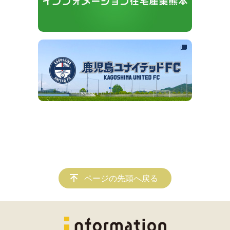
ページの先頭へ戻る