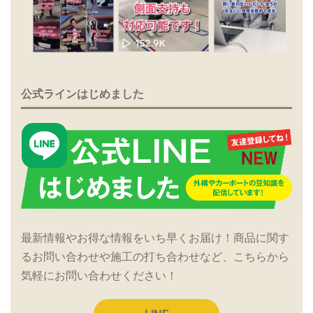
公式ラインはじめました
最新情報やお得な情報をいち早くお届け！商品に関す
るお問い合わせや施工の打ち合わせなど、こちらから
気軽にお問い合わせください！