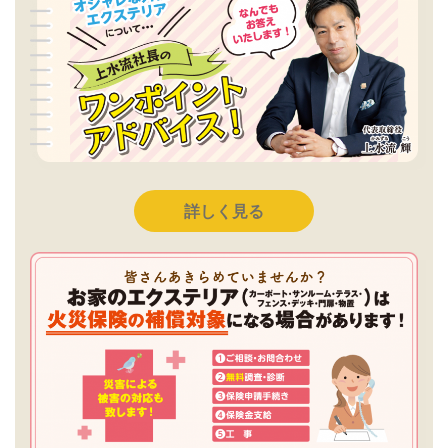
詳しく見る