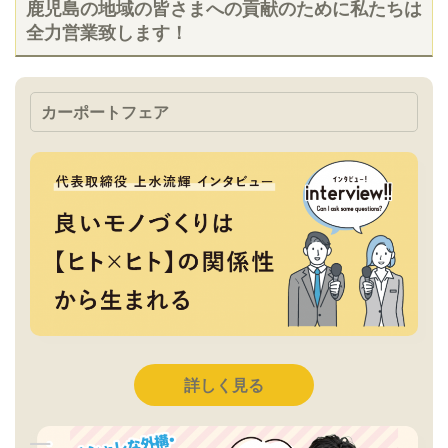
鹿児島の地域の皆さまへの貢献のために私たちは
全力営業致します！
カーポートフェア
詳しく見る