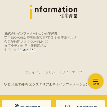
株式会社インフォメーション住宅産業
〒890-0082 鹿児島市紫原7丁目15-5 玉泉ビル1F
営業時間 AM10:00〜PM4:00
完全予約制(日・祝日応相談)
TEL.
0120-012-352
プライバシーポリシー
サイトマップ
© 鹿児島で外構 エクステリア工事｜インフォメーション住宅産業.