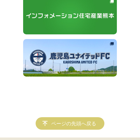
ページの先頭へ戻る