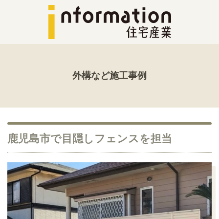
外構など施工事例
鹿児島市で目隠しフェンスを担当