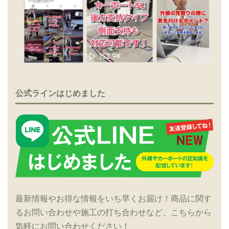
公式ラインはじめました
最新情報やお得な情報をいち早くお届け！商品に関す
るお問い合わせや施工の打ち合わせなど、こちらから
気軽にお問い合わせください！