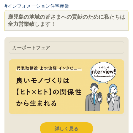
#インフォメーション住宅産業
鹿児島の地域の皆さまへの貢献のために私たちは
全力営業致します！
カーポートフェア
詳しく見る