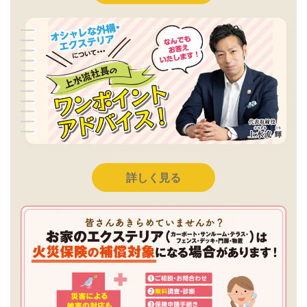
詳しく見る