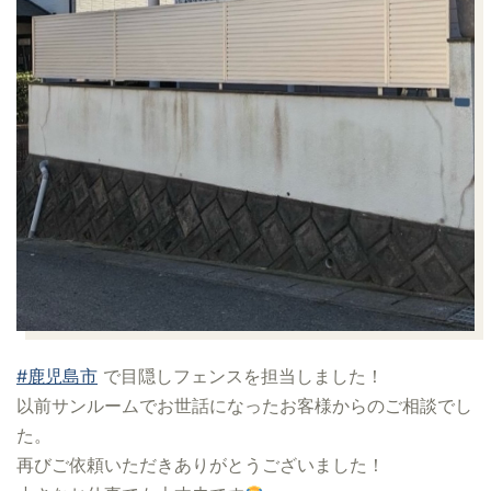
#鹿児島市
で目隠しフェンスを担当しました！
以前サンルームでお世話になったお客様からのご相談でし
た。
再びご依頼いただきありがとうございました！