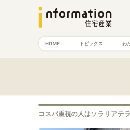
HOME
トピックス
わ
コスパ重視の人はソラリアテラ