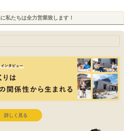
めに私たちは全力営業致します！
詳しく見る