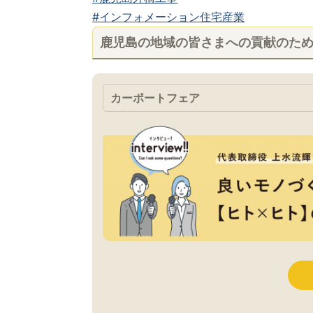
#インフォメーション住宅産業
鹿児島の地域の皆さまへの貢献のた
カーポートフェア