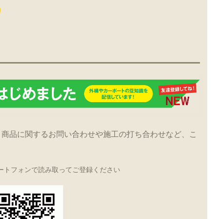
！商品に関するお問い合わせや施工の打ち合わせなど、こ
ートフォンで読み取ってご登録ください