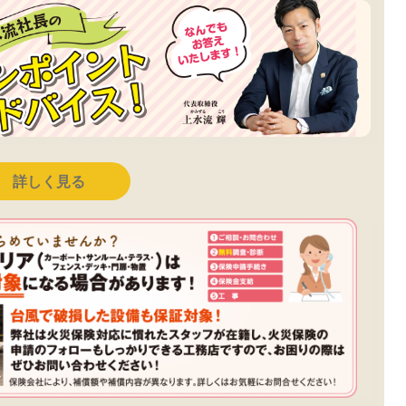
詳しく見る