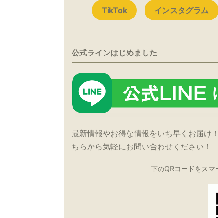
TikTok
インスタグラム
公式ラインはじめました
最新情報やお得な情報をいち早くお届け
ちらから気軽にお問い合わせください！
下のQRコードをスマ