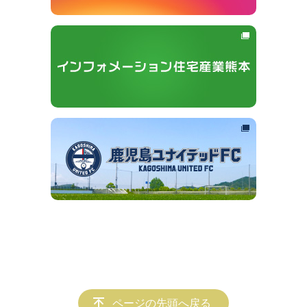
ページの先頭へ戻る