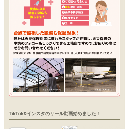
TikTok&インスタのリール動画始めました！