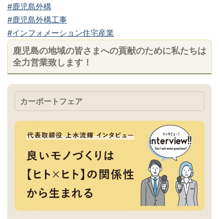
#鹿児島外構
#鹿児島外構工事
#インフォメーション住宅産業
鹿児島の地域の皆さまへの貢献のために私たちは
全力営業致します！
カーポートフェア