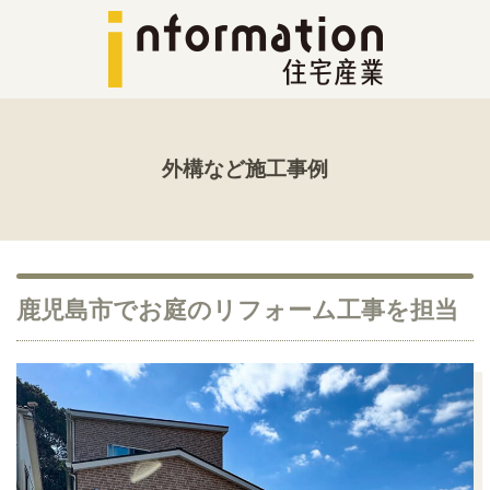
外構など施工事例
鹿児島市でお庭のリフォーム工事を担当