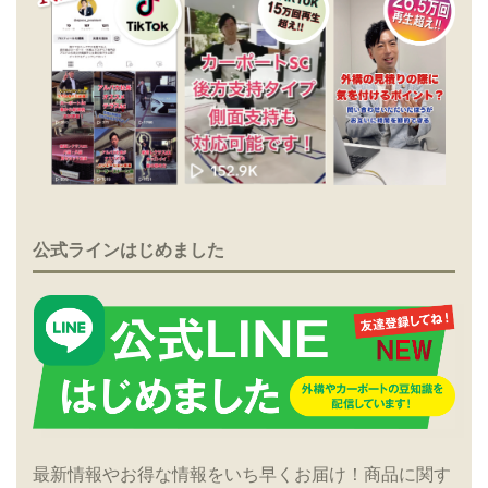
公式ラインはじめました
最新情報やお得な情報をいち早くお届け！商品に関す