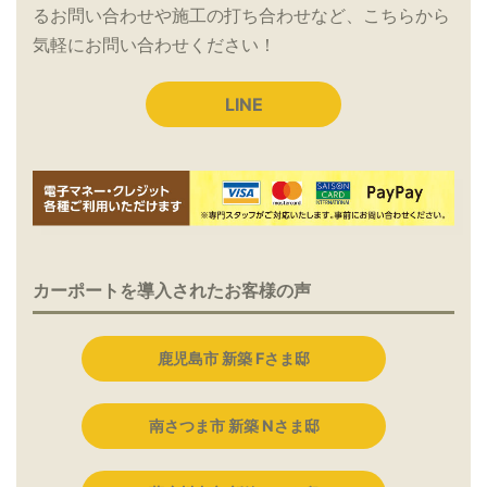
るお問い合わせや施工の打ち合わせなど、こちらから
気軽にお問い合わせください！
LINE
カーポートを導入されたお客様の声
鹿児島市 新築 Fさま邸
南さつま市 新築 Nさま邸