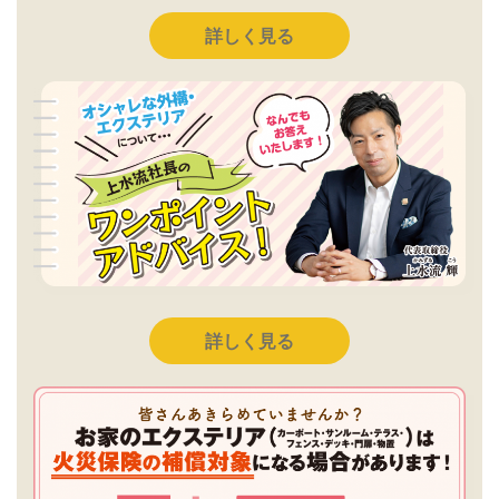
詳しく見る
詳しく見る