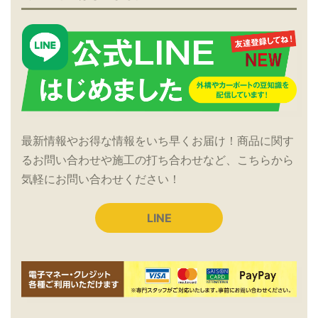
最新情報やお得な情報をいち早くお届け！商品に関す
るお問い合わせや施工の打ち合わせなど、こちらから
気軽にお問い合わせください！
LINE