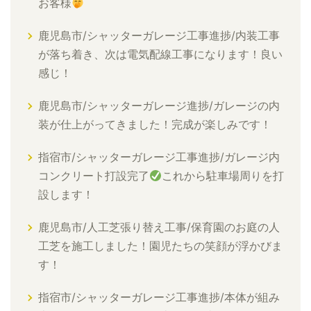
お客様
鹿児島市/シャッターガレージ工事進捗/内装工事
が落ち着き、次は電気配線工事になります！良い
感じ！
鹿児島市/シャッターガレージ進捗/ガレージの内
装が仕上がってきました！完成が楽しみです！
指宿市/シャッターガレージ工事進捗/ガレージ内
コンクリート打設完了
これから駐車場周りを打
設します！
鹿児島市/人工芝張り替え工事/保育園のお庭の人
工芝を施工しました！園児たちの笑顔が浮かびま
す！
指宿市/シャッターガレージ工事進捗/本体が組み