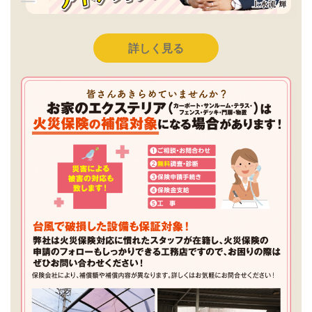
詳しく見る