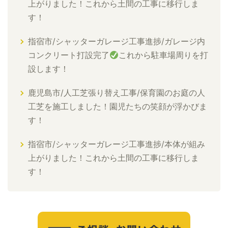
上がりました！これから土間の工事に移行しま
す！
指宿市/シャッターガレージ工事進捗/ガレージ内
コンクリート打設完了
これから駐車場周りを打
設します！
鹿児島市/人工芝張り替え工事/保育園のお庭の人
工芝を施工しました！園児たちの笑顔が浮かびま
す！
指宿市/シャッターガレージ工事進捗/本体が組み
上がりました！これから土間の工事に移行しま
す！