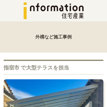
外構など施工事例
指宿市 で大型テラスを担当