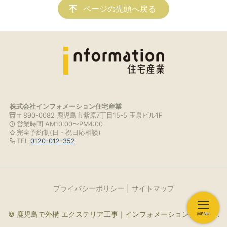
ページの先頭へ戻る
株式会社インフォメーション住宅産業
〒890-0082 鹿児島市紫原7丁目15-5 玉泉ビル1F
営業時間 AM10:00〜PM4:00
完全予約制(日・祝日応相談)
TEL.
0120-012-352
プライバシーポリシー
サイトマップ
© 鹿児島で外構 エクステリア工事｜インフォメーション住宅産業.