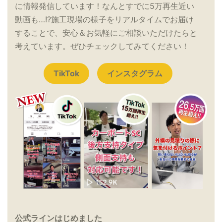
に情報発信しています！なんとすでに5万再生近い
動画も…!?施工現場の様子をリアルタイムでお届け
することで、安心＆お気軽にご相談いただけたらと
考えています。ぜひチェックしてみてください！
TikTok
インスタグラム
公式ラインはじめました