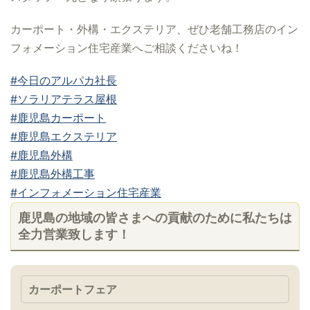
カーポート・外構・エクステリア、ぜひ老舗工務店のイン
フォメーション住宅産業へご相談くださいね！
#今日のアルパカ社長
#ソラリアテラス屋根
#鹿児島カーポート
#鹿児島エクステリア
#鹿児島外構
#鹿児島外構工事
#インフォメーション住宅産業
鹿児島の地域の皆さまへの貢献のために私たちは
全力営業致します！
カーポートフェア