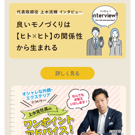
詳しく見る