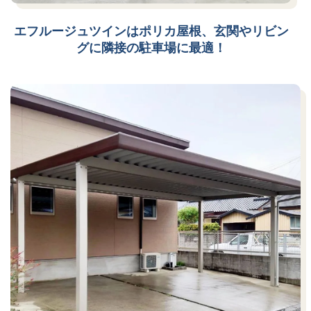
エフルージュツインはポリカ屋根、玄関やリビン
グに隣接の駐車場に最適！