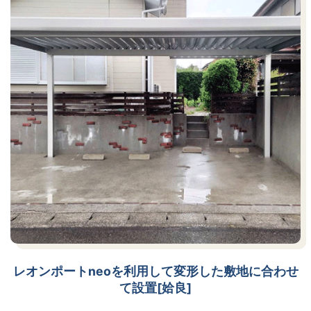
レオンポートneoを利用して変形した敷地に合わせ
て設置[姶良]