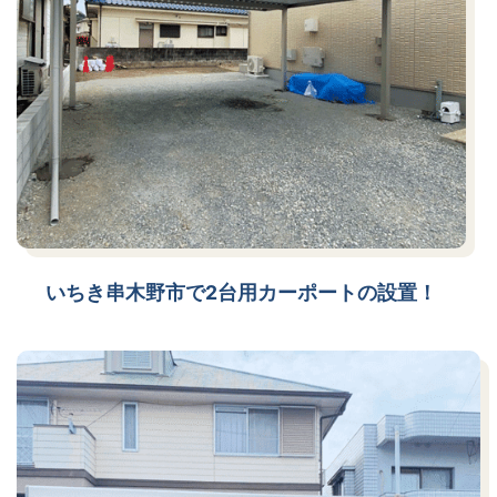
いちき串木野市で2台用カーポートの設置！