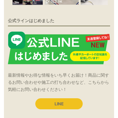
公式ラインはじめました
最新情報やお得な情報をいち早くお届け！商品に関す
るお問い合わせや施工の打ち合わせなど、こちらから
気軽にお問い合わせください！
LINE