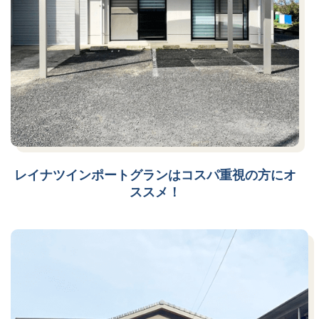
レイナツインポートグランはコスパ重視の方にオ
ススメ！