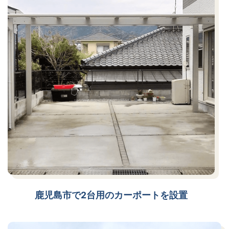
鹿児島市で2台用のカーポートを設置