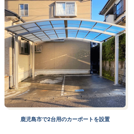
鹿児島市で2台用のカーポートを設置