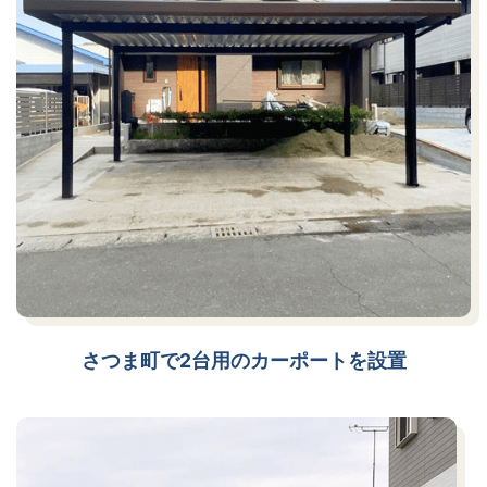
さつま町で2台用のカーポートを設置