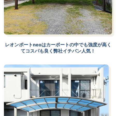
レオンポートneoはカーポートの中でも強度が高く
てコスパも良く弊社イチバン人気！