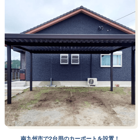
南九州市で2台用のカーポートを設置！