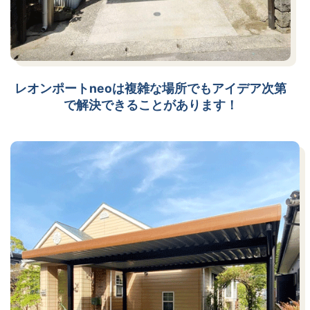
レオンポートneoは複雑な場所でもアイデア次第
で解決できることがあります！