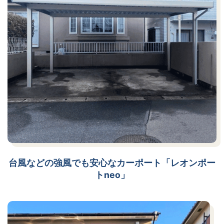
台風などの強風でも安心なカーポート「レオンポー
トneo」