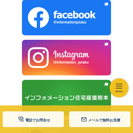
電話でお問合せ
メールで無料お見積