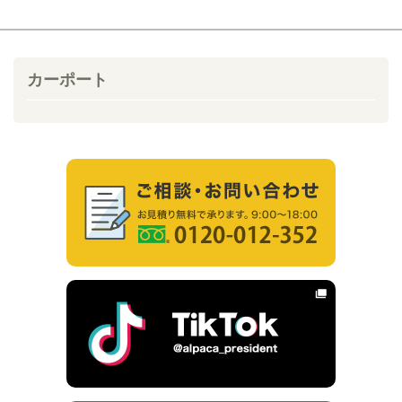
カーポート