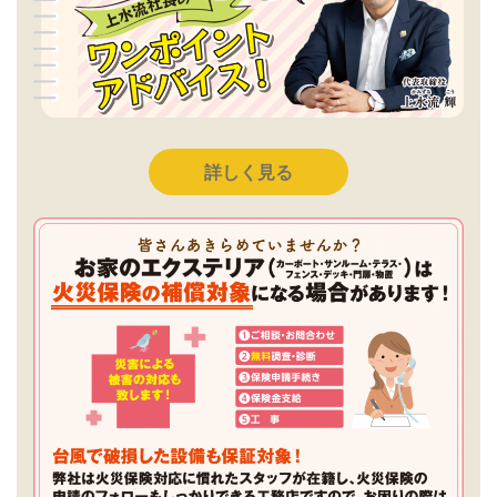
詳しく見る