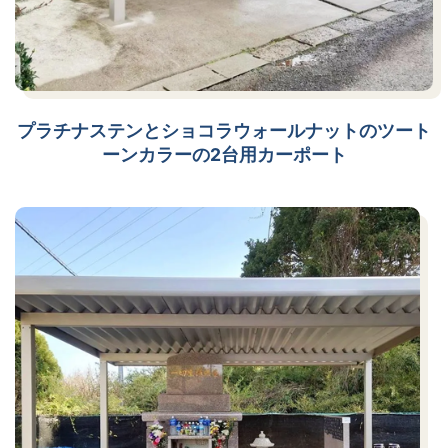
プラチナステンとショコラウォールナットのツート
ーンカラーの2台用カーポート