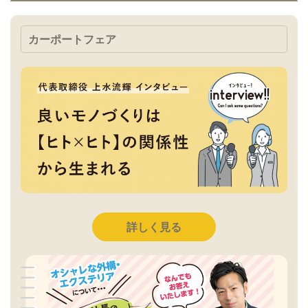
カーポートフェア
詳しく見る