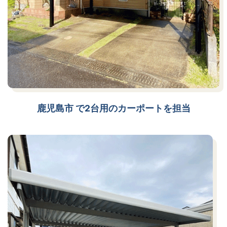
鹿児島市 で2台用のカーポートを担当