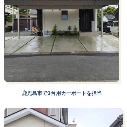
鹿児島市で3台用カーポートを担当