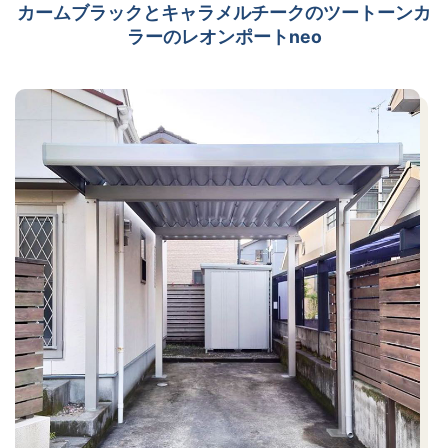
カームブラックとキャラメルチークのツートーンカ
ラーのレオンポートneo