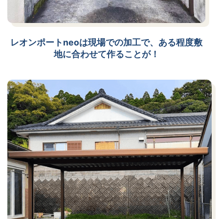
レオンポートneoは現場での加工で、ある程度敷
地に合わせて作ることが！