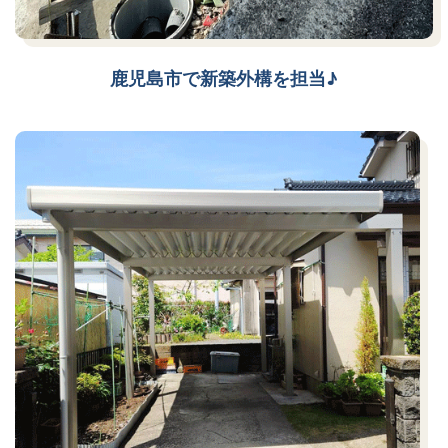
鹿児島市で新築外構を担当♪