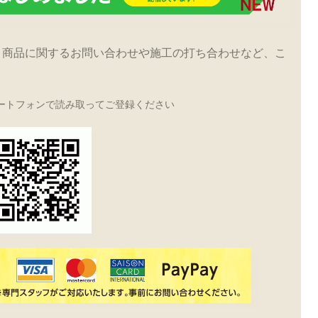
！商品に関するお問い合わせや施工の打ち合わせなど、こ
ートフォンで読み取ってご登録ください