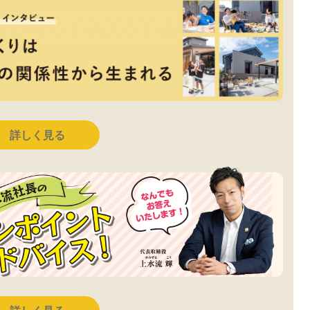
詳しく見る