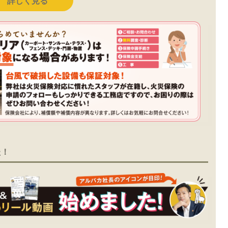
詳しく見る
た！