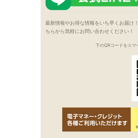
最新情報やお得な情報をいち早くお届け
ちらから気軽にお問い合わせください！
下のQRコードをスマ