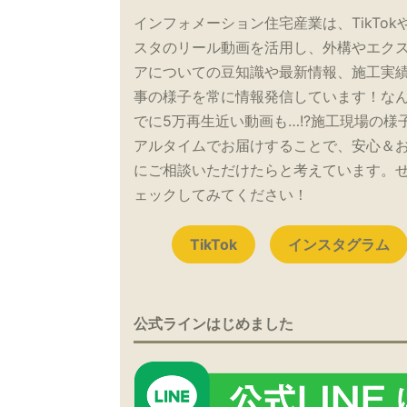
インフォメーション住宅産業は、TikTok
スタのリール動画を活用し、外構やエク
アについての豆知識や最新情報、施工実
事の様子を常に情報発信しています！な
でに5万再生近い動画も…!?施工現場の様
アルタイムでお届けすることで、安心＆
にご相談いただけたらと考えています。
ェックしてみてください！
TikTok
インスタグラム
公式ラインはじめました