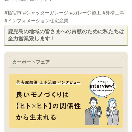
#指宿市 #シャッターガレージ #ガレージ施工 #外構工事
#インフォメーション住宅産業
鹿児島の地域の皆さまへの貢献のために私たちは
全力営業致します！
カーポートフェア