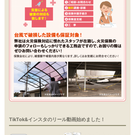
TikTok&インスタのリール動画始めました！