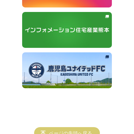
ページの先頭へ戻る