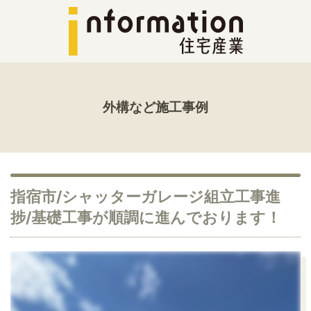
外構など施工事例
指宿市/シャッターガレージ組立工事進
捗/基礎工事が順調に進んでおります！