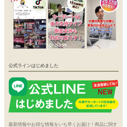
公式ラインはじめました
最新情報やお得な情報をいち早くお届け！商品に関す