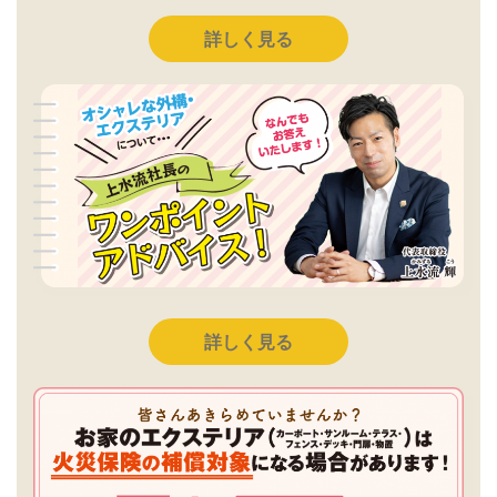
詳しく見る
詳しく見る