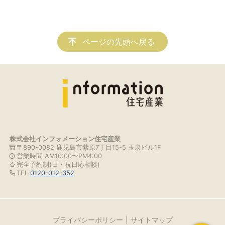
ページの先頭へ戻る
株式会社インフォメーション住宅産業
〒890-0082 鹿児島市紫原7丁目15-5 玉泉ビル1F
営業時間 AM10:00〜PM4:00
完全予約制(日・祝日応相談)
TEL.
0120-012-352
プライバシーポリシー
サイトマップ