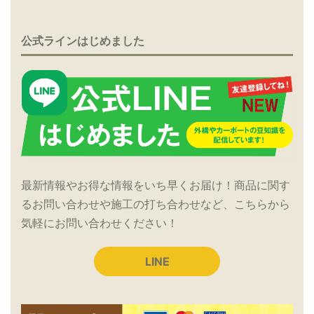
公式ラインはじめました
最新情報やお得な情報をいち早くお届け！商品に関す
るお問い合わせや施工の打ち合わせなど、こちらから
気軽にお問い合わせください！
LINE