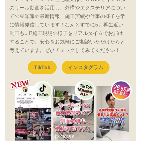
のリール動画を活用し、外構やエクステリアについ
ての豆知識や最新情報、施工実績や仕事の様子を常
に情報発信しています！なんとすでに5万再生近い
動画も…!?施工現場の様子をリアルタイムでお届け
することで、安心＆お気軽にご相談いただけたらと
考えています。ぜひチェックしてみてください！
TikTok
インスタグラム