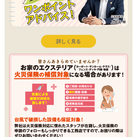
詳しく見る