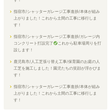
指宿市/シャッターガレージ工事進捗/本体が組み
上がりました！これから土間の工事に移行しま
す！
指宿市/シャッターガレージ工事進捗/ガレージ内
コンクリート打設完了
これから駐車場周りを打
設します！
鹿児島市/人工芝張り替え工事/保育園のお庭の人
工芝を施工しました！園児たちの笑顔が浮かびま
す！
指宿市/シャッターガレージ工事進捗/本体が組み
上がりました！これから土間の工事に移行しま
す！