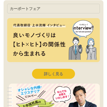
カーポートフェア
詳しく見る