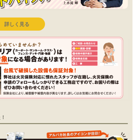
詳しく見る
た！