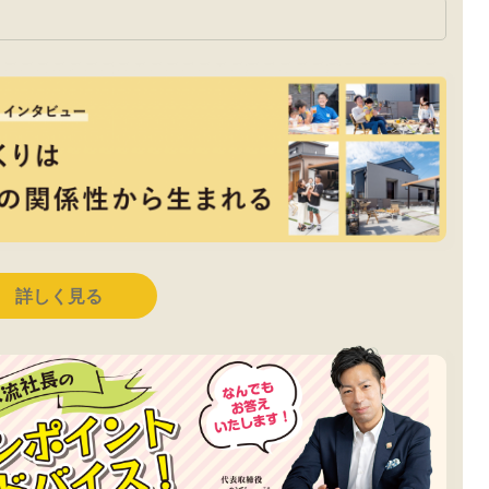
詳しく見る