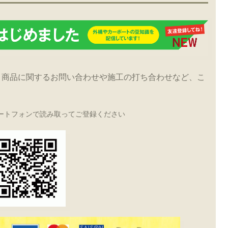
！商品に関するお問い合わせや施工の打ち合わせなど、こ
ートフォンで読み取ってご登録ください