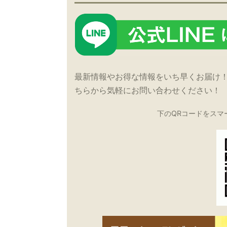
最新情報やお得な情報をいち早くお届け
ちらから気軽にお問い合わせください！
下のQRコードをスマ