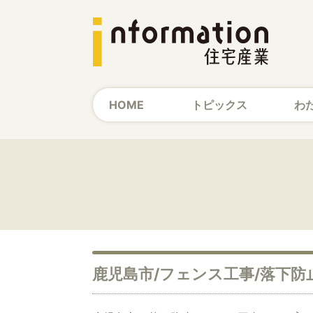
HOME
トピックス
わ
鹿児島市/フェンス工事/落下防