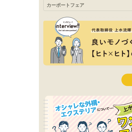
カーポートフェア