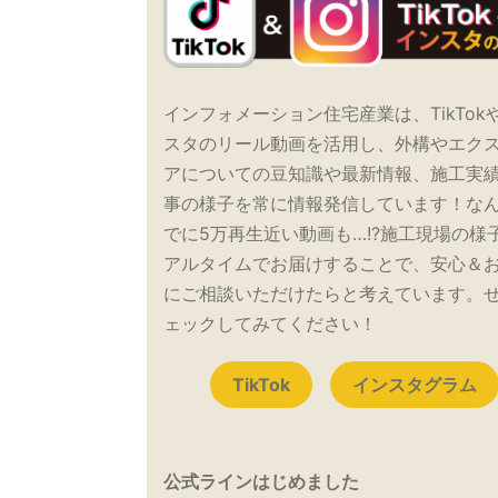
インフォメーション住宅産業は、TikTok
スタのリール動画を活用し、外構やエク
アについての豆知識や最新情報、施工実
事の様子を常に情報発信しています！な
でに5万再生近い動画も…!?施工現場の様
アルタイムでお届けすることで、安心＆
にご相談いただけたらと考えています。
ェックしてみてください！
TikTok
インスタグラム
公式ラインはじめました