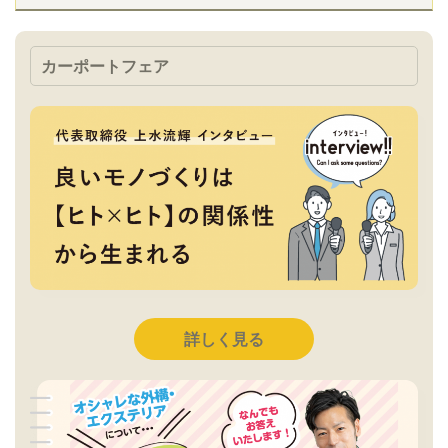
カーポートフェア
詳しく見る