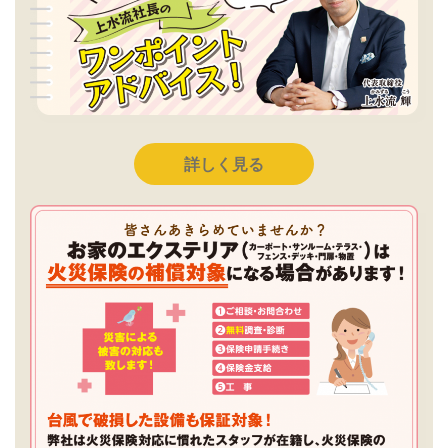
詳しく見る