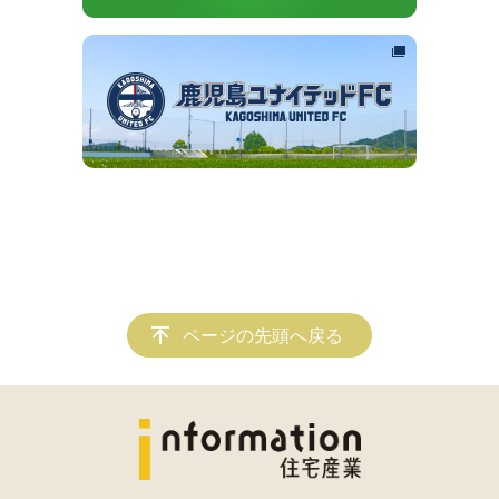
ページの先頭へ戻る