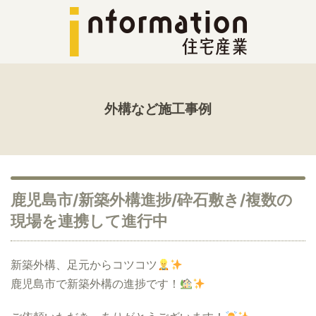
外構など施工事例
鹿児島市/新築外構進捗/砕石敷き/複数の
現場を連携して進行中
新築外構、足元からコツコツ
鹿児島市で新築外構の進捗です！