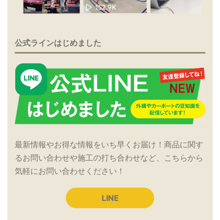
公式ラインはじめました
最新情報やお得な情報をいち早くお届け！商品に関す
るお問い合わせや施工の打ち合わせなど、こちらから
気軽にお問い合わせください！
LINE