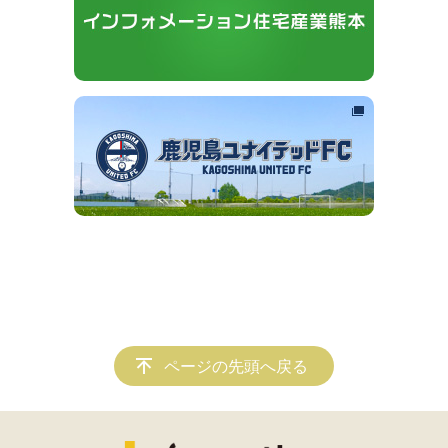
ページの先頭へ戻る