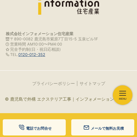
株式会社インフォメーション住宅産業
〒890-0082 鹿児島市紫原7丁目15-5 玉泉ビル1F
営業時間 AM10:00〜PM4:00
完全予約制(日・祝日応相談)
TEL.
0120-012-352
プライバシーポリシー
サイトマップ
© 鹿児島で外構 エクステリア工事｜インフォメーション住宅産業.
電話でお問合せ
メールで無料お見積