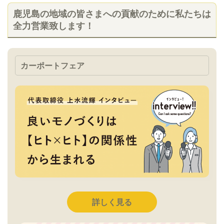
鹿児島の地域の皆さまへの貢献のために私たちは
全力営業致します！
カーポートフェア
詳しく見る