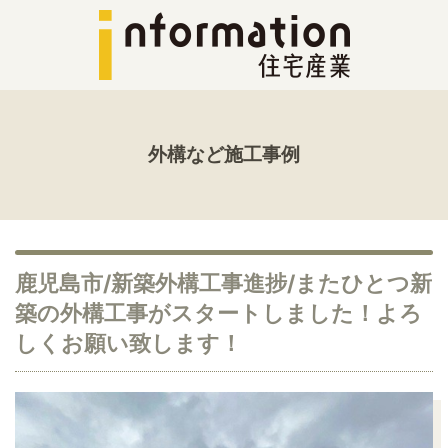
外構など施工事例
鹿児島市/新築外構工事進捗/またひとつ新
築の外構工事がスタートしました！よろ
しくお願い致します！