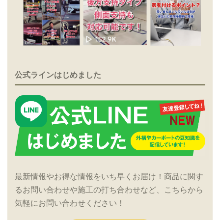
公式ラインはじめました
最新情報やお得な情報をいち早くお届け！商品に関す
るお問い合わせや施工の打ち合わせなど、こちらから
気軽にお問い合わせください！