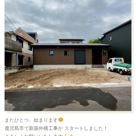
またひとつ、始まります
鹿児島市で新築外構工事が スタートしました！