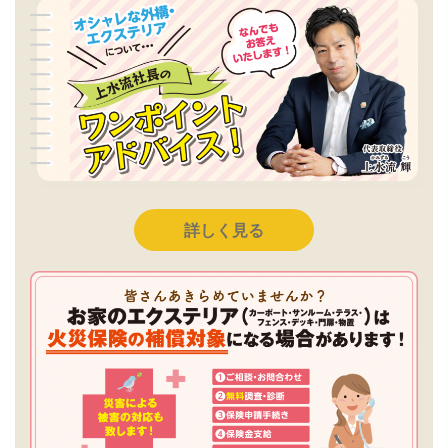
詳しく見る