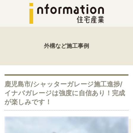
外構など施工事例
鹿児島市/シャッターガレージ施工進捗/
イナバガレージは強度に自信あり！完成
が楽しみです！