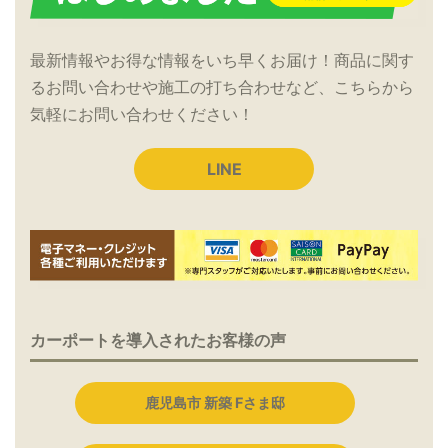
最新情報やお得な情報をいち早くお届け！商品に関す
るお問い合わせや施工の打ち合わせなど、こちらから
気軽にお問い合わせください！
LINE
カーポートを導入されたお客様の声
鹿児島市 新築 Fさま邸