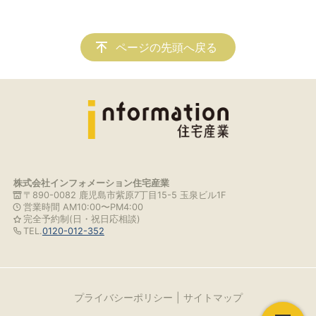
ページの先頭へ戻る
株式会社インフォメーション住宅産業
〒890-0082 鹿児島市紫原7丁目15-5 玉泉ビル1F
営業時間 AM10:00〜PM4:00
完全予約制(日・祝日応相談)
TEL.
0120-012-352
プライバシーポリシー
サイトマップ