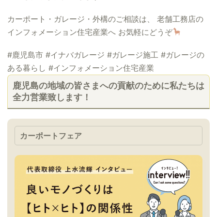
カーポート・ガレージ・外構のご相談は、 老舗工務店の
インフォメーション住宅産業へ お気軽にどうぞ
#鹿児島市 #イナバガレージ #ガレージ施工 #ガレージの
ある暮らし #インフォメーション住宅産業
鹿児島の地域の皆さまへの貢献のために私たちは
全力営業致します！
カーポートフェア