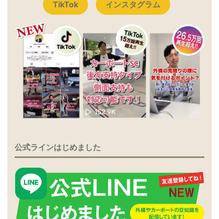
TikTok
インスタグラム
公式ラインはじめました