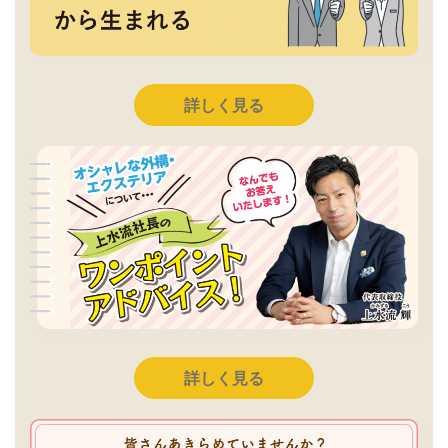
詳しく見る
詳しく見る