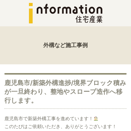
外構など施工事例
鹿児島市/新築外構進捗/境界ブロック積み
が一旦終わり、整地やスロープ造作へ移
行します。
鹿児島市で新築外構工事を進めています！
このたびはご依頼いただき、ありがとうございます！