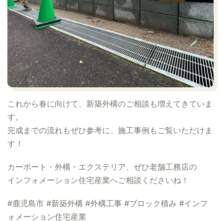
これから春に向けて、新築外構のご相談も増えてきていま
す。
完成までの流れもぜひ参考に、施工事例もご覧いただけま
す！
カーポート・外構・エクステリア、ぜひ老舗工務店の
インフォメーション住宅産業へご相談くださいね！
#鹿児島市 #新築外構 #外構工事 #ブロック積み #インフ
ォメーション住宅産業