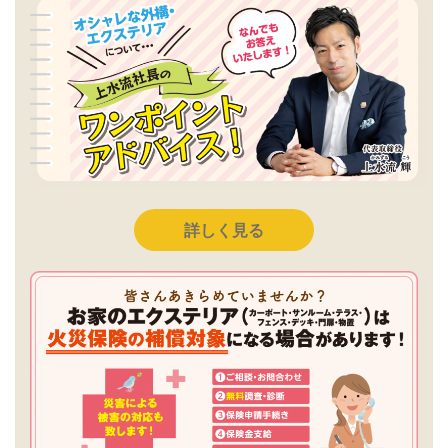
詳しく見る