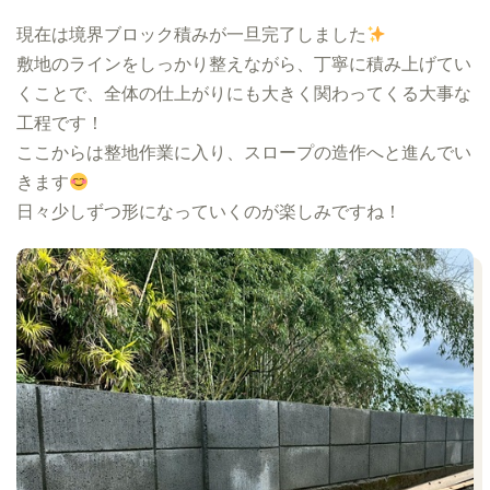
現在は境界ブロック積みが一旦完了しました
敷地のラインをしっかり整えながら、丁寧に積み上げてい
くことで、全体の仕上がりにも大きく関わってくる大事な
工程です！
ここからは整地作業に入り、スロープの造作へと進んでい
きます
日々少しずつ形になっていくのが楽しみですね！