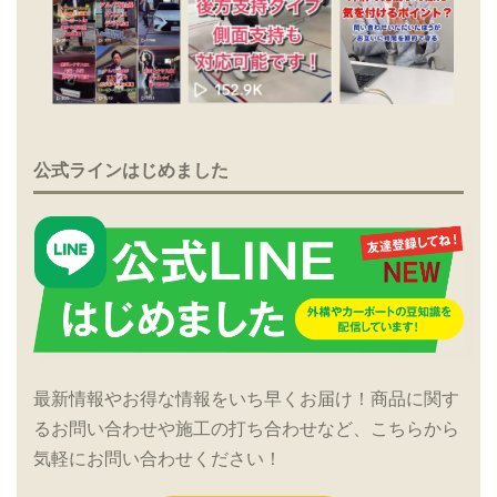
公式ラインはじめました
最新情報やお得な情報をいち早くお届け！商品に関す
るお問い合わせや施工の打ち合わせなど、こちらから
気軽にお問い合わせください！