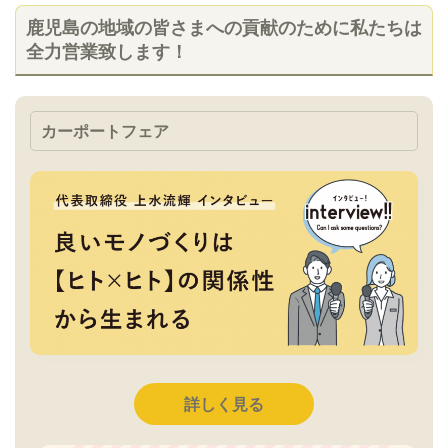
鹿児島の地域の皆さまへの貢献のために私たちは
全力営業致します！
カーポートフェア
詳しく見る