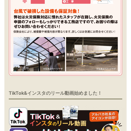
TikTok&インスタのリール動画始めました！