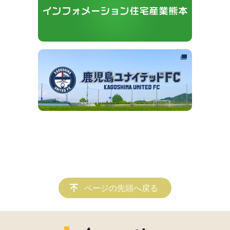
ページの先頭へ戻る