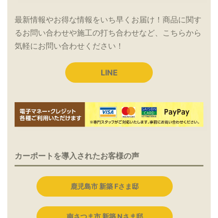
最新情報やお得な情報をいち早くお届け！商品に関す
るお問い合わせや施工の打ち合わせなど、こちらから
気軽にお問い合わせください！
LINE
カーポートを導入されたお客様の声
鹿児島市 新築 Fさま邸
南さつま市 新築 Nさま邸