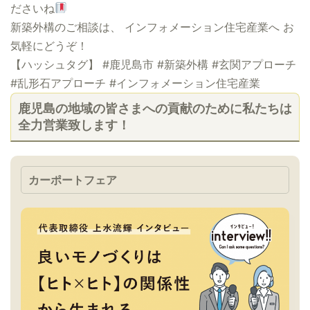
ださいね
新築外構のご相談は、 インフォメーション住宅産業へ お
気軽にどうぞ！
【ハッシュタグ】 #鹿児島市 #新築外構 #玄関アプローチ
#乱形石アプローチ #インフォメーション住宅産業
鹿児島の地域の皆さまへの貢献のために私たちは
全力営業致します！
カーポートフェア