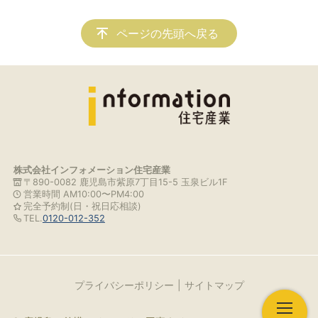
ページの先頭へ戻る
株式会社インフォメーション住宅産業
〒890-0082 鹿児島市紫原7丁目15-5 玉泉ビル1F
営業時間 AM10:00〜PM4:00
完全予約制(日・祝日応相談)
TEL.
0120-012-352
プライバシーポリシー
サイトマップ