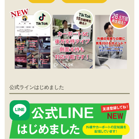
公式ラインはじめました