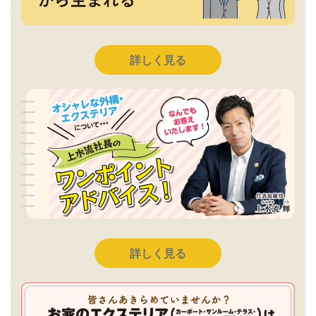
詳しく見る
詳しく見る