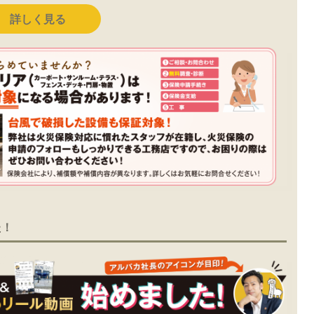
詳しく見る
た！