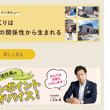
詳しく見る