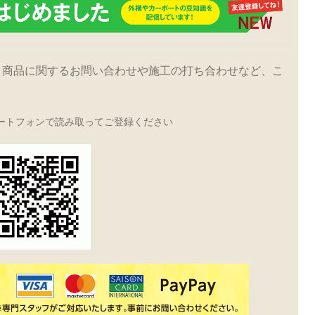
！商品に関するお問い合わせや施工の打ち合わせなど、こ
ートフォンで読み取ってご登録ください