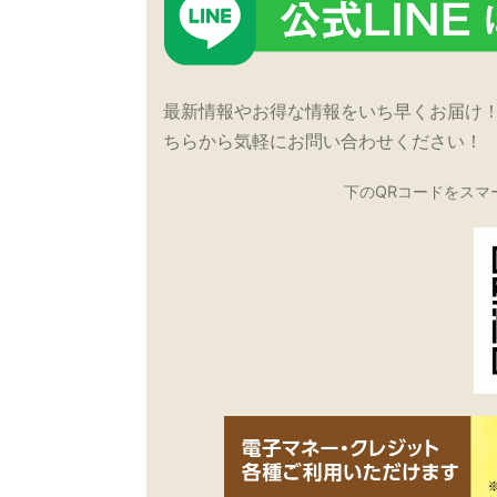
最新情報やお得な情報をいち早くお届け
ちらから気軽にお問い合わせください！
下のQRコードをスマ