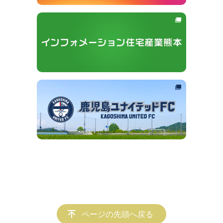
ページの先頭へ戻る