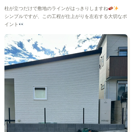
柱が立つだけで敷地のラインがはっきりしますね
シンプルですが、この工程が仕上がりを左右する大切なポ
イント