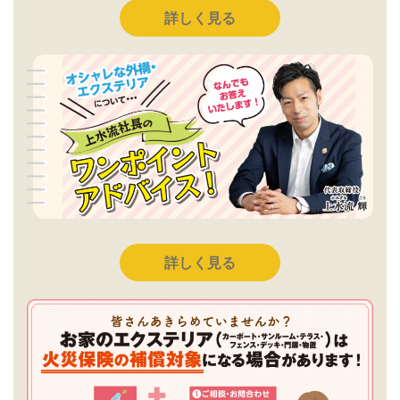
詳しく見る
詳しく見る