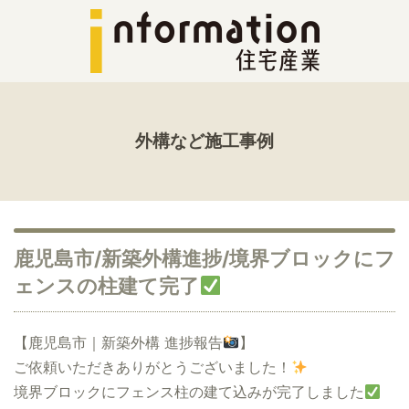
外構など施工事例
鹿児島市/新築外構進捗/境界ブロックにフ
ェンスの柱建て完了
【鹿児島市｜新築外構 進捗報告
】
ご依頼いただきありがとうございました！
境界ブロックにフェンス柱の建て込みが完了しました