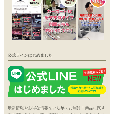
公式ラインはじめました
最新情報やお得な情報をいち早くお届け！商品に関す