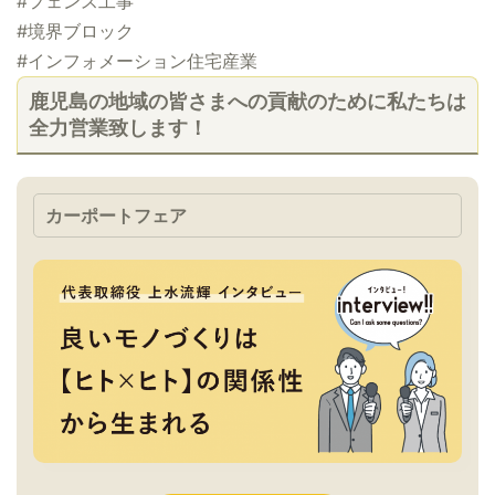
#フェンス工事
#境界ブロック
#インフォメーション住宅産業
鹿児島の地域の皆さまへの貢献のために私たちは
全力営業致します！
カーポートフェア