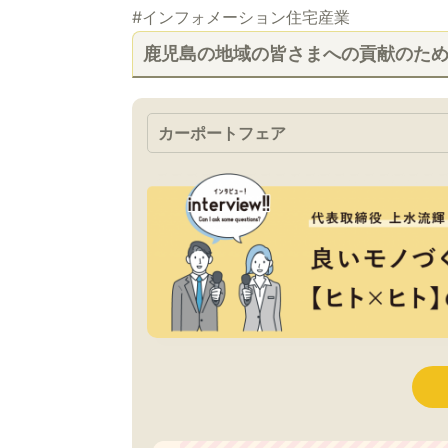
#インフォメーション住宅産業
鹿児島の地域の皆さまへの貢献のた
カーポートフェア