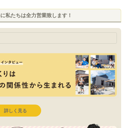
めに私たちは全力営業致します！
詳しく見る