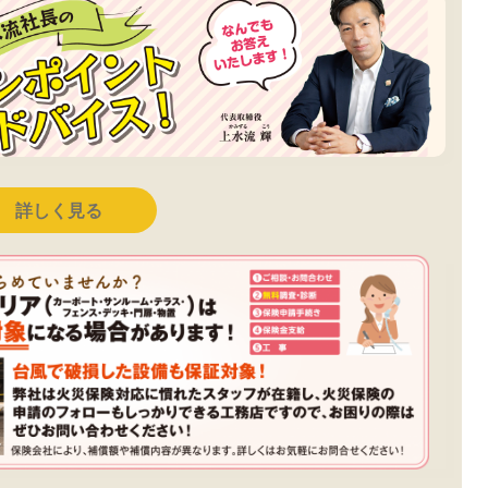
詳しく見る