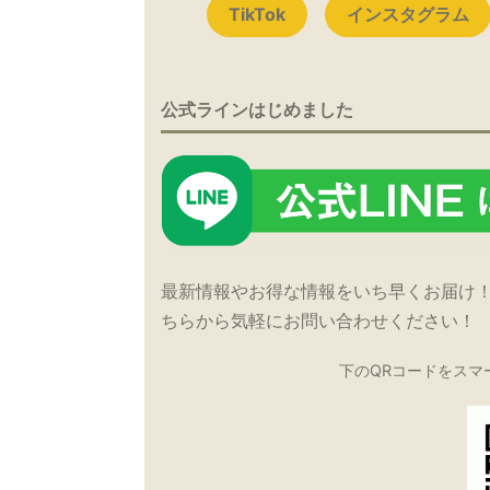
TikTok
インスタグラム
公式ラインはじめました
最新情報やお得な情報をいち早くお届け
ちらから気軽にお問い合わせください！
下のQRコードをスマ