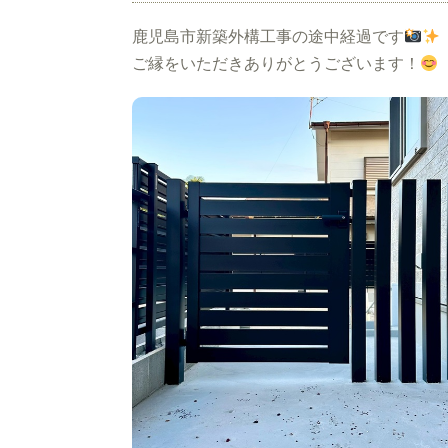
鹿児島市新築外構工事の途中経過です
ご縁をいただきありがとうございます！