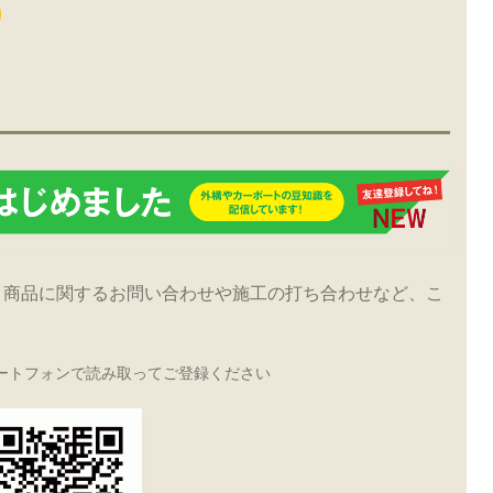
！商品に関するお問い合わせや施工の打ち合わせなど、こ
ートフォンで読み取ってご登録ください