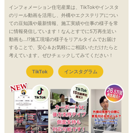
インフォメーション住宅産業は、TikTokやインスタ
のリール動画を活用し、外構やエクステリアについ
ての豆知識や最新情報、施工実績や仕事の様子を常
に情報発信しています！なんとすでに5万再生近い
動画も…!?施工現場の様子をリアルタイムでお届け
することで、安心＆お気軽にご相談いただけたらと
考えています。ぜひチェックしてみてください！
TikTok
インスタグラム