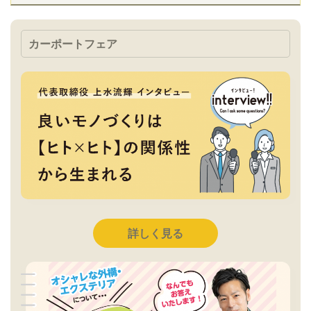
カーポートフェア
詳しく見る