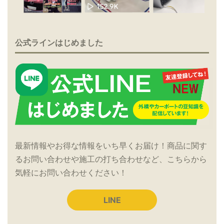
公式ラインはじめました
最新情報やお得な情報をいち早くお届け！商品に関す
るお問い合わせや施工の打ち合わせなど、こちらから
気軽にお問い合わせください！
LINE