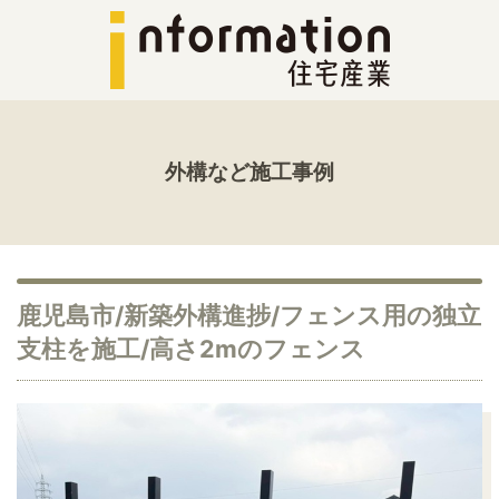
外構など施工事例
鹿児島市/新築外構進捗/フェンス用の独立
支柱を施工/高さ2mのフェンス