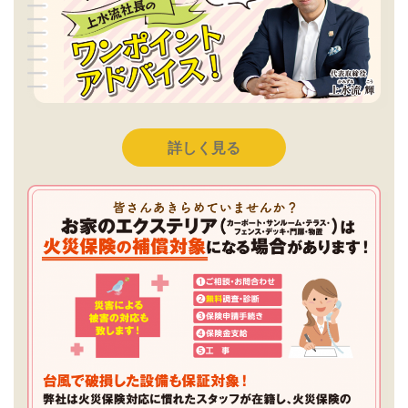
詳しく見る