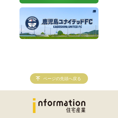
ページの先頭へ戻る