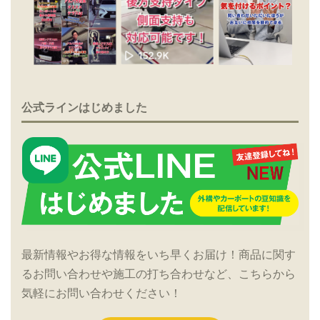
公式ラインはじめました
最新情報やお得な情報をいち早くお届け！商品に関す
るお問い合わせや施工の打ち合わせなど、こちらから
気軽にお問い合わせください！