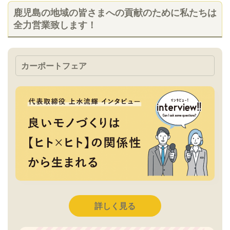
鹿児島の地域の皆さまへの貢献のために私たちは
全力営業致します！
カーポートフェア
詳しく見る