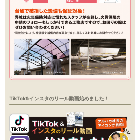
TikTok&インスタのリール動画始めました！