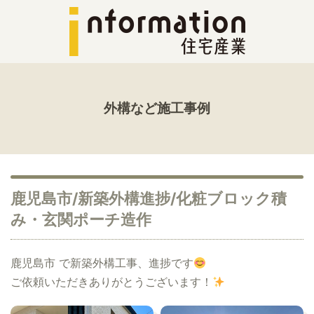
外構など施工事例
鹿児島市/新築外構進捗/化粧ブロック積
み・玄関ポーチ造作
鹿児島市 で新築外構工事、進捗です
ご依頼いただきありがとうございます！