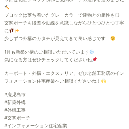
ブロックは落ち着いたグレーカラーで建物との相性も◎
玄関ポーチも段差や動線を意識しながらひとつひとつ丁寧
に
少しずつ外構のカタチが見えてきて良い感じです！
1月も新築外構のご相談いただいています
気になる方はぜひチェックしてくださいね
カーポート・外構・エクステリア、ぜひ老舗工務店のイン
フォメーション住宅産業へご相談くださいね！
#鹿児島市
#新築外構
#外構工事
#玄関ポーチ
#インフォメーション住宅産業