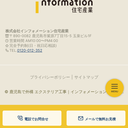
株式会社インフォメーション住宅産業
〒890-0082 鹿児島市紫原7丁目15-5 玉泉ビル1F
営業時間 AM10:00〜PM4:00
完全予約制(日・祝日応相談)
TEL.
0120-012-352
プライバシーポリシー
サイトマップ
© 鹿児島で外構 エクステリア工事｜インフォメーション住宅産業.
電話でお問合せ
メールで無料お見積