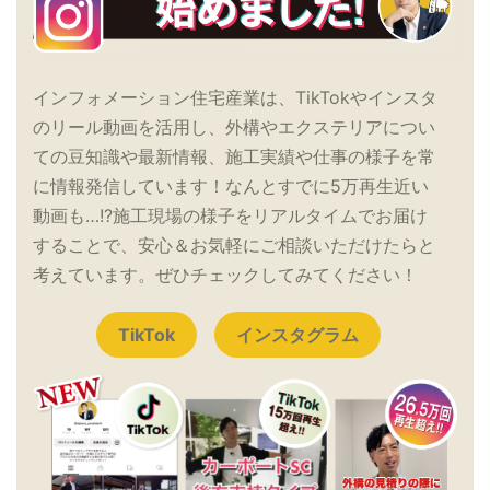
インフォメーション住宅産業は、TikTokやインスタ
のリール動画を活用し、外構やエクステリアについ
ての豆知識や最新情報、施工実績や仕事の様子を常
に情報発信しています！なんとすでに5万再生近い
動画も…!?施工現場の様子をリアルタイムでお届け
することで、安心＆お気軽にご相談いただけたらと
考えています。ぜひチェックしてみてください！
TikTok
インスタグラム