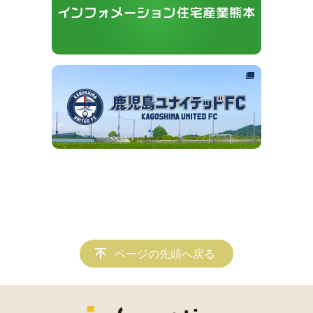
ページの先頭へ戻る