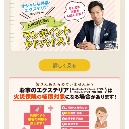
詳しく見る