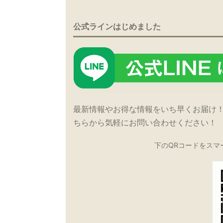
公式ラインはじめました
最新情報やお得な情報をいち早くお届け
ちらから気軽にお問い合わせください！
下のQRコードをスマ