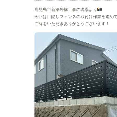
鹿児島市新築外構工事の現場より
今回は目隠しフェンスの取付け作業を進め
ご縁をいただきありがとうございます！