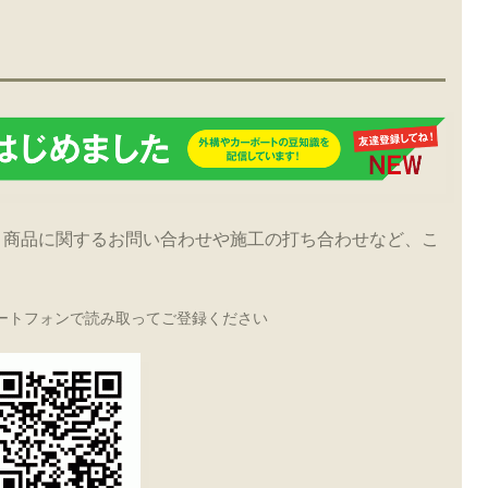
！商品に関するお問い合わせや施工の打ち合わせなど、こ
ートフォンで読み取ってご登録ください