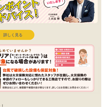
詳しく見る
た！