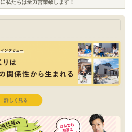
めに私たちは全力営業致します！
詳しく見る