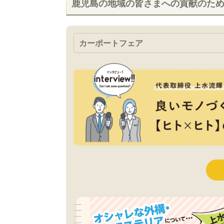
鹿児島の地域の皆さまへの貢献のた
カーポートフェア