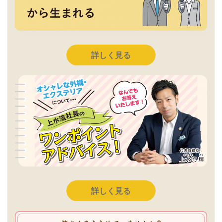
詳しく見る
詳しく見る