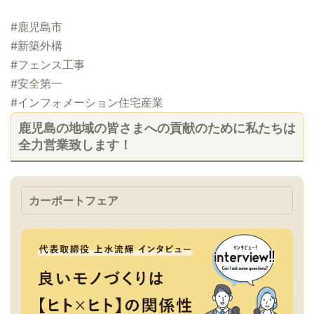
#鹿児島市
#新築外構
#フェンス工事
#安全第一
#インフォメーション住宅産業
鹿児島の地域の皆さまへの貢献のために私たちは
全力営業致します！
カーポートフェア