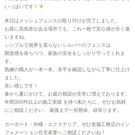
いっぱいです！
本日はメッシュフェンスの取り付けが完了しました。
お庭に高低差がある場所でも、これ一枚で安心感が全く違
いますね。
シンプルで視界を遮らないシルバーのフェンスは、
開放感を保ちつつ、家族の安全をしっかり守ってくれま
す。
熟練の職人が一本一本、水平を確認しながら丁寧に仕上げ
ました。
良い感じです！
春から夏にかけて、お庭の相談が非常に増えております。
年間300件以上の施工実績 を持つ私たちに、ぜひお気軽
にご相談ください。 最後まで一所懸命、頑張ります。
カーポート・外構・エクステリア、ぜひ老舗工務店のイン
フォメーション住宅産業へご相談くださいね！