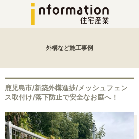
外構など施工事例
鹿児島市/新築外構進捗/メッシュフェン
ス取付け/落下防止で安全なお庭へ！