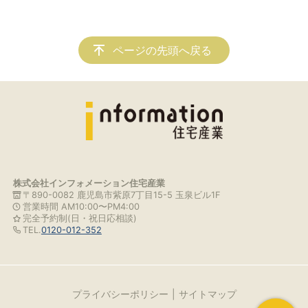
ページの先頭へ戻る
株式会社インフォメーション住宅産業
〒890-0082 鹿児島市紫原7丁目15-5 玉泉ビル1F
営業時間 AM10:00〜PM4:00
完全予約制(日・祝日応相談)
TEL.
0120-012-352
プライバシーポリシー
サイトマップ