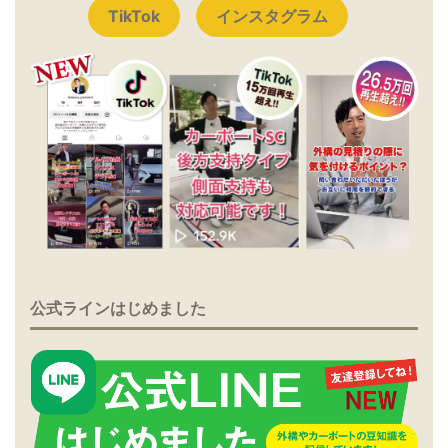
TikTok
インスタグラム
公式ラインはじめました