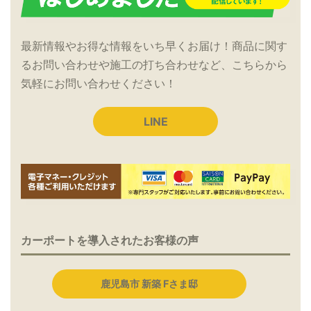
最新情報やお得な情報をいち早くお届け！商品に関す
るお問い合わせや施工の打ち合わせなど、こちらから
気軽にお問い合わせください！
LINE
カーポートを導入されたお客様の声
鹿児島市 新築 Fさま邸