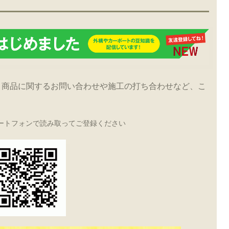
！商品に関するお問い合わせや施工の打ち合わせなど、こ
ートフォンで読み取ってご登録ください