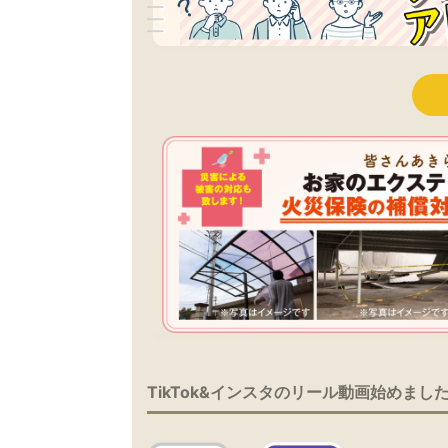
TikTok&インスタのリール動画始めまし