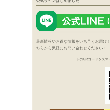
公式ラインはじめました
最新情報やお得な情報をいち早くお届け
ちらから気軽にお問い合わせください！
下のQRコードをスマ