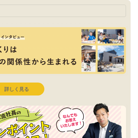
詳しく見る