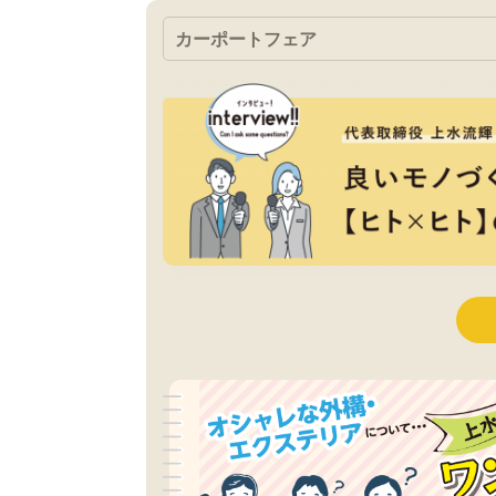
カーポートフェア