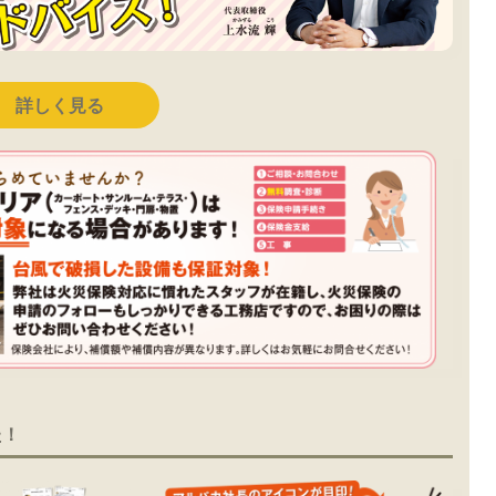
詳しく見る
た！