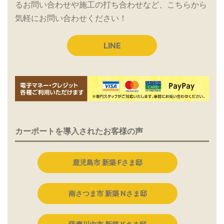
るお問い合わせや施工の打ち合わせなど、こちらから
気軽にお問い合わせください！
LINE
カーポートを導入されたお客様の声
鹿児島市 新築 Fさま邸
南さつま市 新築 Nさま邸