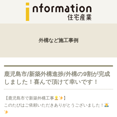
外構など施工事例
鹿児島市/新築外構進捗/外構の9割が完成
しました！喜んで頂けて幸いです！
【鹿児島市で新築外構工事
】
このたびはご依頼いただきありがとうございました！