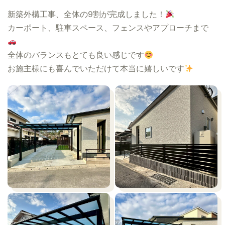
新築外構工事、全体の9割が完成しました！
カーポート、駐車スペース、フェンスやアプローチまで
全体のバランスもとても良い感じです
お施主様にも喜んでいただけて本当に嬉しいです