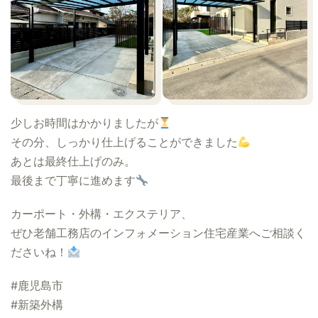
少しお時間はかかりましたが
その分、しっかり仕上げることができました
あとは最終仕上げのみ。
最後まで丁寧に進めます
カーポート・外構・エクステリア、
ぜひ老舗工務店のインフォメーション住宅産業へご相談く
ださいね！
#鹿児島市
#新築外構