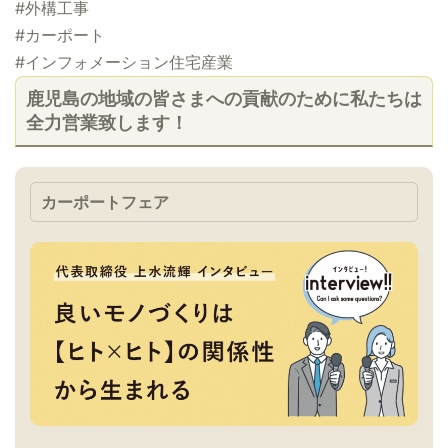
#外構工事
#カーポート
#インフォメーション住宅産業
鹿児島の地域の皆さまへの貢献のために私たちは
全力営業致します！
カーポートフェア