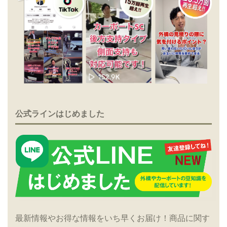
公式ラインはじめました
最新情報やお得な情報をいち早くお届け！商品に関す