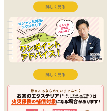
詳しく見る
詳しく見る