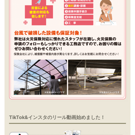
TikTok&インスタのリール動画始めました！