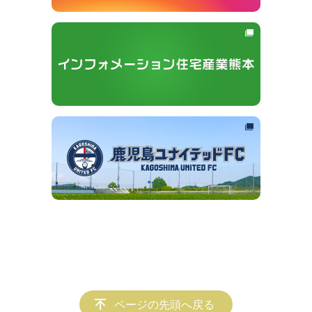
ページの先頭へ戻る