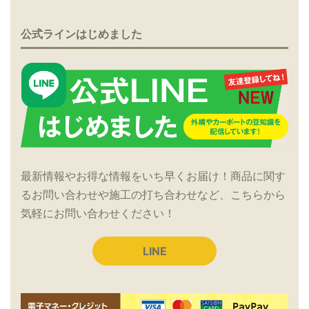
公式ラインはじめました
最新情報やお得な情報をいち早くお届け！商品に関す
るお問い合わせや施工の打ち合わせなど、こちらから
気軽にお問い合わせください！
LINE