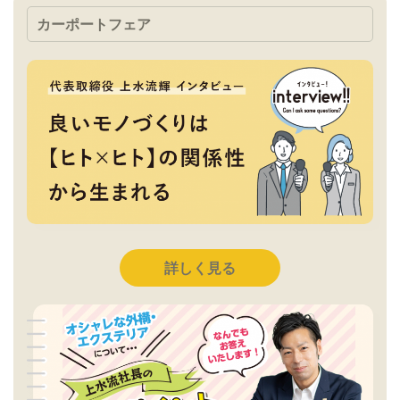
カーポートフェア
詳しく見る