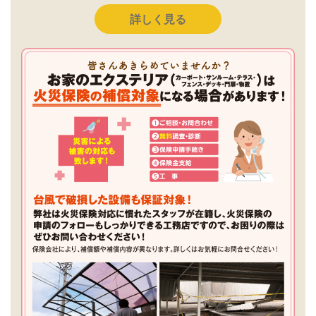
詳しく見る