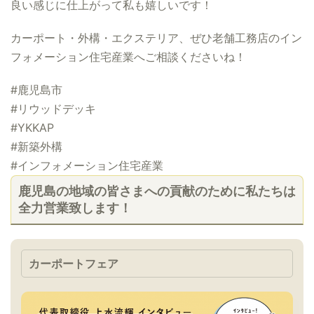
良い感じに仕上がって私も嬉しいです！
カーポート・外構・エクステリア、ぜひ老舗工務店のイン
フォメーション住宅産業へご相談くださいね！
#鹿児島市
#リウッドデッキ
#YKKAP
#新築外構
#インフォメーション住宅産業
鹿児島の地域の皆さまへの貢献のために私たちは
全力営業致します！
カーポートフェア