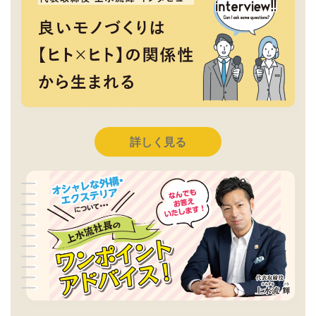
詳しく見る