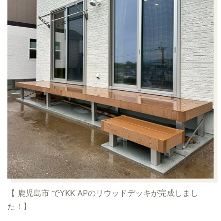
【 鹿児島市 でYKK APのリウッドデッキが完成しまし
た！】