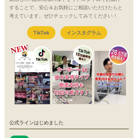
することで、安心＆お気軽にご相談いただけたらと
考えています。ぜひチェックしてみてください！
TikTok
インスタグラム
公式ラインはじめました