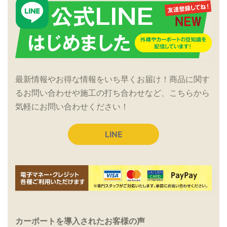
最新情報やお得な情報をいち早くお届け！商品に関す
るお問い合わせや施工の打ち合わせなど、こちらから
気軽にお問い合わせください！
LINE
カーポートを導入されたお客様の声