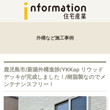
外構など施工事例
鹿児島市/新築外構進捗/YKKap リウッド
デッキが完成しました！/樹脂製なのでメ
ンテナンスフリー！