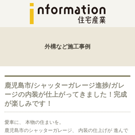
外構など施工事例
鹿児島市/シャッターガレージ進捗/ガレ
ージの内装が仕上がってきました！完成
が楽しみです！
愛車に、 本物の住まいを。
鹿児島市のシャッターガレージ、 内装の仕上げが 進んで