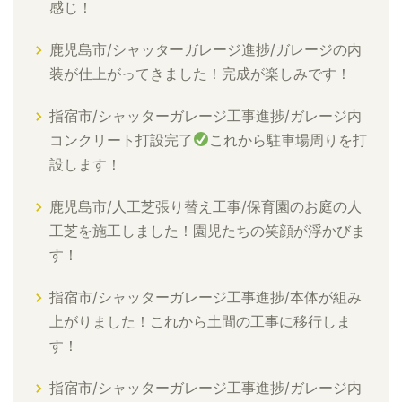
感じ！
鹿児島市/シャッターガレージ進捗/ガレージの内
装が仕上がってきました！完成が楽しみです！
指宿市/シャッターガレージ工事進捗/ガレージ内
コンクリート打設完了
これから駐車場周りを打
設します！
鹿児島市/人工芝張り替え工事/保育園のお庭の人
工芝を施工しました！園児たちの笑顔が浮かびま
す！
指宿市/シャッターガレージ工事進捗/本体が組み
上がりました！これから土間の工事に移行しま
す！
指宿市/シャッターガレージ工事進捗/ガレージ内