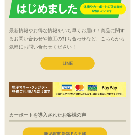
最新情報やお得な情報をいち早くお届け！商品に関す
るお問い合わせや施工の打ち合わせなど、こちらから
気軽にお問い合わせください！
LINE
カーポートを導入されたお客様の声
鹿児島市 新築 Fさま邸