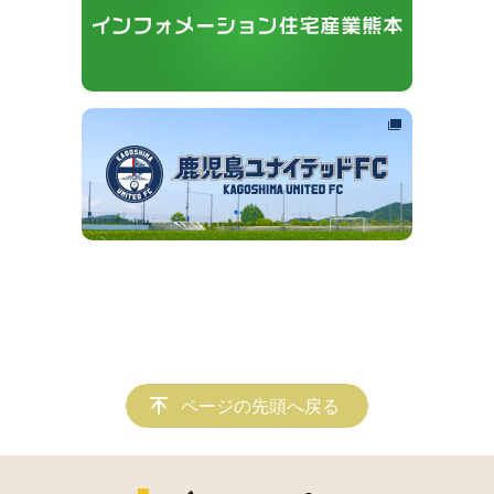
ページの先頭へ戻る