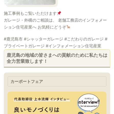
施工事例もご覧いただけます
ガレージ・外構のご相談は、 老舗工務店のインフォメー
ション住宅産業へ お気軽にどうぞ
#鹿児島市 #シャッターガレージ #こだわりのガレージ #
プライベートガレージ #インフォメーション住宅産業
鹿児島の地域の皆さまへの貢献のために私たちは
全力営業致します！
カーポートフェア