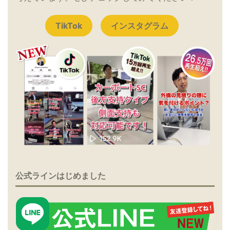
TikTok
インスタグラム
公式ラインはじめました