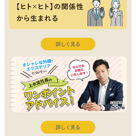
詳しく見る
詳しく見る