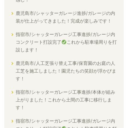
鹿児島市/シャッターガレージ進捗/ガレージの内
装が仕上がってきました！完成が楽しみです！
指宿市/シャッターガレージ工事進捗/ガレージ内
コンクリート打設完了
これから駐車場周りを打
設します！
鹿児島市/人工芝張り替え工事/保育園のお庭の人
工芝を施工しました！園児たちの笑顔が浮かびま
す！
指宿市/シャッターガレージ工事進捗/本体が組み
上がりました！これから土間の工事に移行しま
す！
指宿市/シャッターガレージ工事進捗/ガレージ内