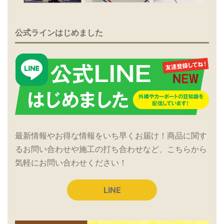
公式ラインはじめました
最新情報やお得な情報をいち早くお届け！商品に関す
るお問い合わせや施工の打ち合わせなど、こちらから
気軽にお問い合わせください！
LINE