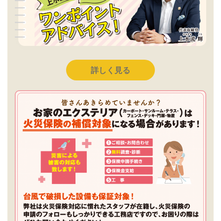
詳しく見る