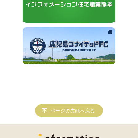
ページの先頭へ戻る