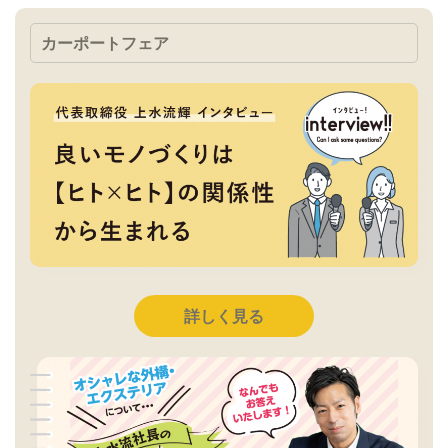
カーポートフェア
詳しく見る