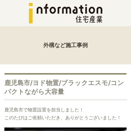
外構など施工事例
鹿児島市/ヨド物置/ブラックエスモ/コン
パクトながら大容量
鹿児島市で物置設置を担当しました！
このたびはご依頼いただき、ありがとうございました！