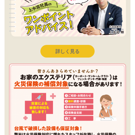
詳しく見る