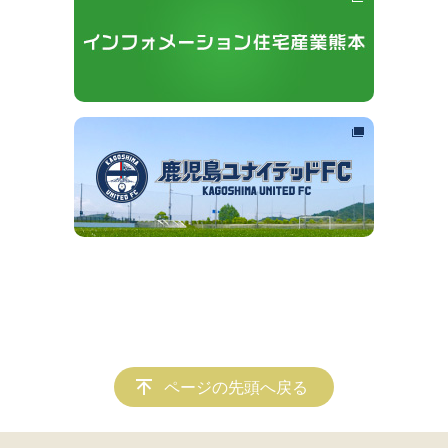
ページの先頭へ戻る