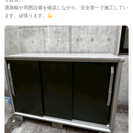
通路幅や周囲設備を確認しながら、安全第一で施工してい
ます。頑張ります。