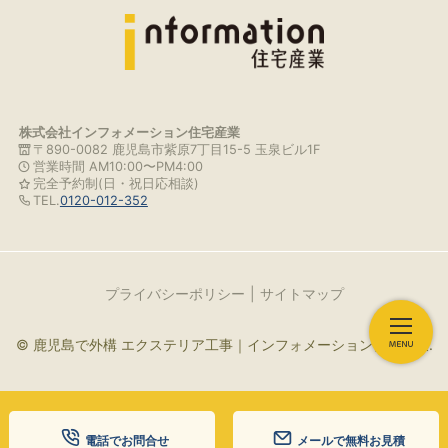
株式会社インフォメーション住宅産業
〒890-0082 鹿児島市紫原7丁目15-5 玉泉ビル1F
営業時間 AM10:00〜PM4:00
完全予約制(日・祝日応相談)
TEL.
0120-012-352
プライバシーポリシー
サイトマップ
© 鹿児島で外構 エクステリア工事｜インフォメーション住宅産業.
電話でお問合せ
メールで無料お見積