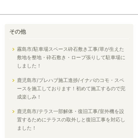
その他
霧島市/駐車場スペース砕石敷き工事/草が生えた
敷地を整地・砕石敷き・ロープ張りして駐車場に
しました！
鹿児島市/プレハブ施工進捗/イナバのコモ・スペ
ースを施工しております！初めて施工するので完
成楽しみ！
鹿児島市/テラス一部解体・復旧工事/室外機を設
置するためにテラスの取外しと復旧工事を対応し
ました！