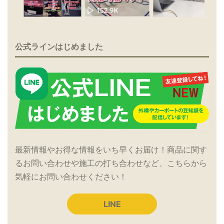
公式ラインはじめました
最新情報やお得な情報をいち早くお届け！商品に関す
るお問い合わせや施工の打ち合わせなど、こちらから
気軽にお問い合わせください！
LINE