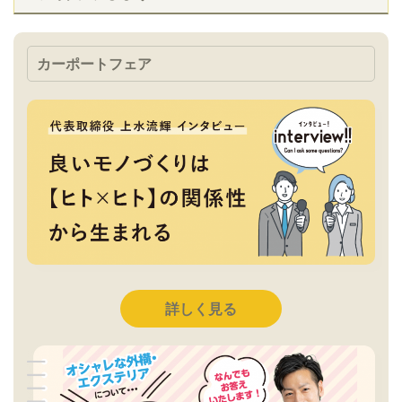
カーポートフェア
詳しく見る