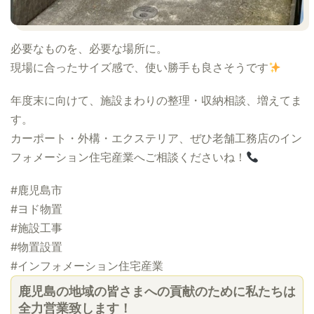
必要なものを、必要な場所に。
現場に合ったサイズ感で、使い勝手も良さそうです
年度末に向けて、施設まわりの整理・収納相談、増えてま
す。
カーポート・外構・エクステリア、ぜひ老舗工務店のイン
フォメーション住宅産業へご相談くださいね！
#鹿児島市
#ヨド物置
#施設工事
#物置設置
#インフォメーション住宅産業
鹿児島の地域の皆さまへの貢献のために私たちは
全力営業致します！