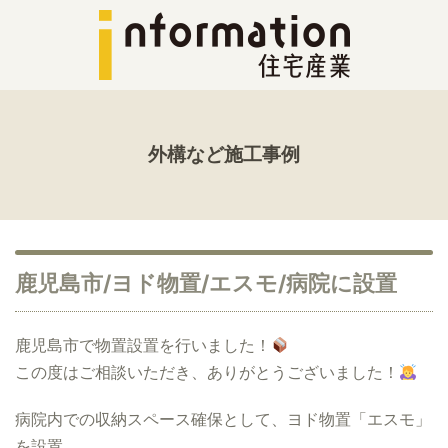
外構など施工事例
鹿児島市/ヨド物置/エスモ/病院に設置
鹿児島市で物置設置を行いました！
この度はご相談いただき、ありがとうございました！
病院内での収納スペース確保として、ヨド物置「エスモ」
を設置。