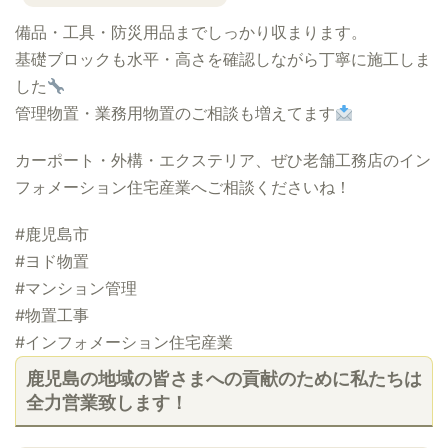
備品・工具・防災用品までしっかり収まります。
基礎ブロックも水平・高さを確認しながら丁寧に施工しま
した
管理物置・業務用物置のご相談も増えてます
カーポート・外構・エクステリア、ぜひ老舗工務店のイン
フォメーション住宅産業へご相談くださいね！
#鹿児島市
#ヨド物置
#マンション管理
#物置工事
#インフォメーション住宅産業
鹿児島の地域の皆さまへの貢献のために私たちは
全力営業致します！