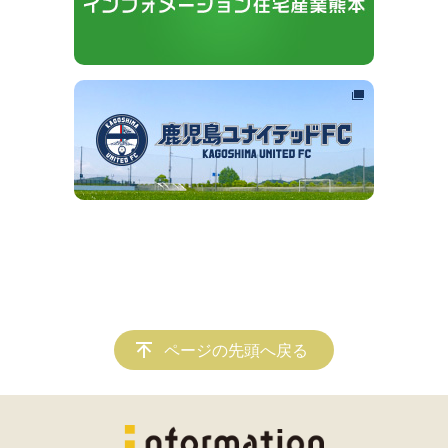
ページの先頭へ戻る