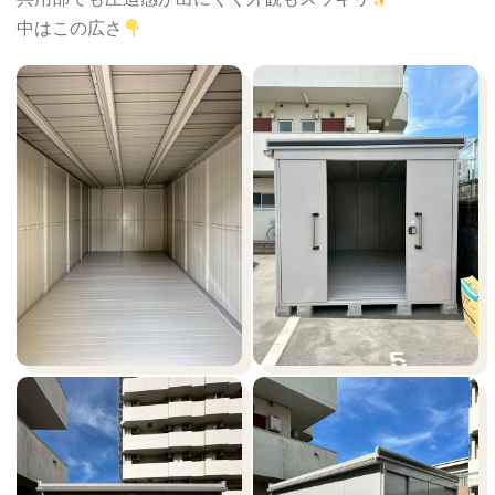
中はこの広さ