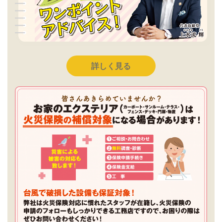
詳しく見る