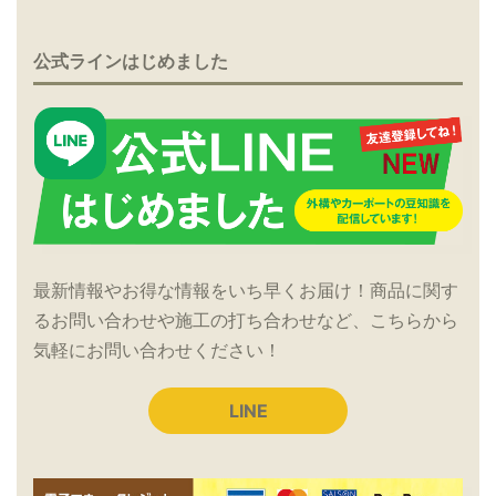
公式ラインはじめました
最新情報やお得な情報をいち早くお届け！商品に関す
るお問い合わせや施工の打ち合わせなど、こちらから
気軽にお問い合わせください！
LINE