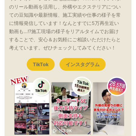
のリール動画を活用し、外構やエクステリアについ
ての豆知識や最新情報、施工実績や仕事の様子を常
に情報発信しています！なんとすでに5万再生近い
動画も…!?施工現場の様子をリアルタイムでお届け
することで、安心＆お気軽にご相談いただけたらと
考えています。ぜひチェックしてみてください！
TikTok
インスタグラム