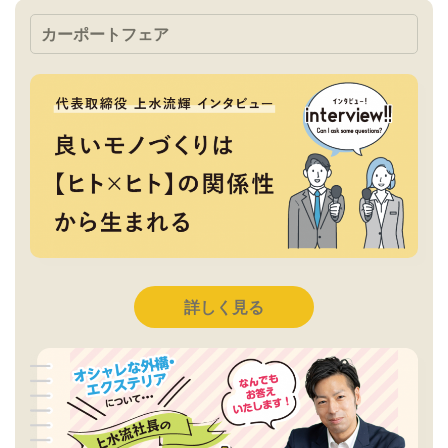
カーポートフェア
詳しく見る