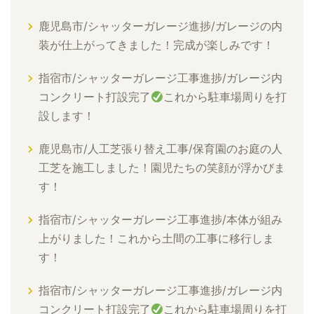
鹿児島市/シャッターガレージ進捗/ガレージの内
装が仕上がってきました！完成が楽しみです！
指宿市/シャッターガレージ工事進捗/ガレージ内
コンクリート打設完了
これから駐車場周りを打
設します！
鹿児島市/人工芝張り替え工事/保育園のお庭の人
工芝を施工しました！園児たちの笑顔が浮かびま
す！
指宿市/シャッターガレージ工事進捗/本体が組み
上がりました！これから土間の工事に移行しま
す！
指宿市/シャッターガレージ工事進捗/ガレージ内
コンクリート打設完了
これから駐車場周りを打