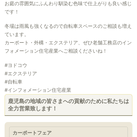
お庭の雰囲気にふんわり馴染む色味で仕上がりも良い感じ
です！
冬場は雨風も強くなるので自転車スペースのご相談も増え
ています。
カーポート・外構・エクステリア、ぜひ老舗工務店のイン
フォメーション住宅産業へご相談くださいね！
#ヨドコウ
#エクステリア
#自転車
#インフォメーション住宅産業
鹿児島の地域の皆さまへの貢献のために私たちは
全力営業致します！
カーポートフェア