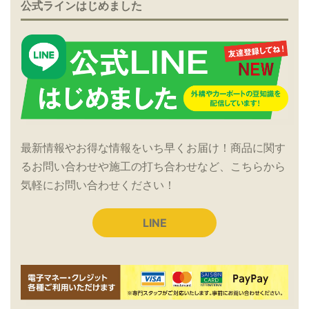
公式ラインはじめました
最新情報やお得な情報をいち早くお届け！商品に関す
るお問い合わせや施工の打ち合わせなど、こちらから
気軽にお問い合わせください！
LINE