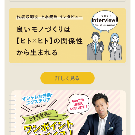
詳しく見る