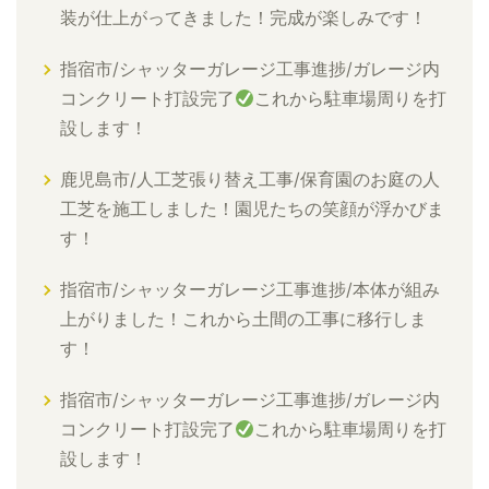
装が仕上がってきました！完成が楽しみです！
指宿市/シャッターガレージ工事進捗/ガレージ内
コンクリート打設完了
これから駐車場周りを打
設します！
鹿児島市/人工芝張り替え工事/保育園のお庭の人
工芝を施工しました！園児たちの笑顔が浮かびま
す！
指宿市/シャッターガレージ工事進捗/本体が組み
上がりました！これから土間の工事に移行しま
す！
指宿市/シャッターガレージ工事進捗/ガレージ内
コンクリート打設完了
これから駐車場周りを打
設します！