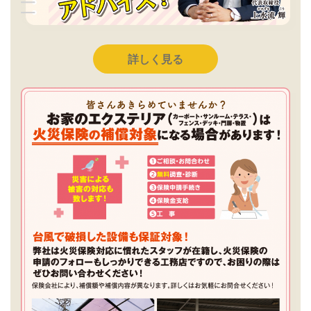
詳しく見る