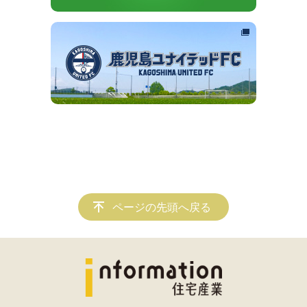
ページの先頭へ戻る