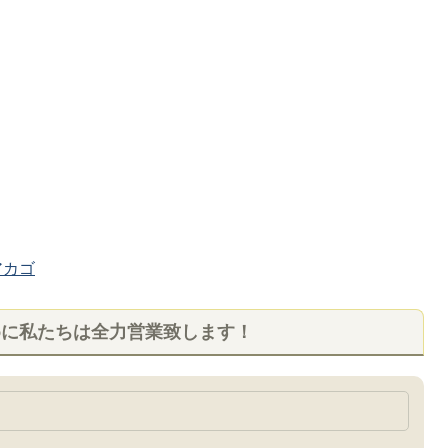
カゴ
めに私たちは全力営業致します！