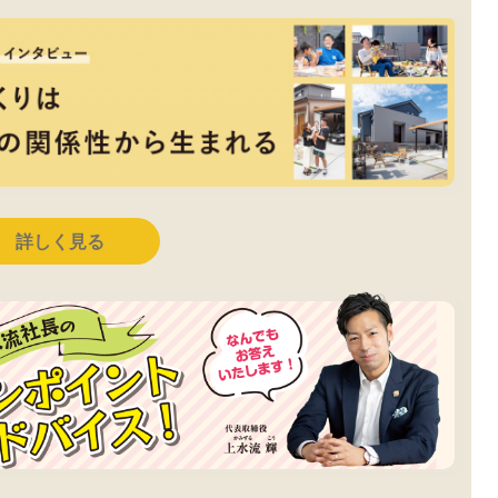
詳しく見る