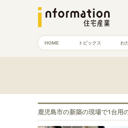
HOME
トピックス
わ
鹿児島市の新築の現場で1台用