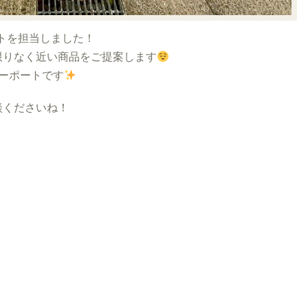
トを担当しました！
限りなく近い商品をご提案します
ーポートです
くださいね！