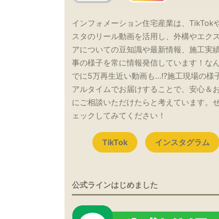
インフォメーション住宅産業は、TikTok
スタのリール動画を活用し、外構やエク
アについての豆知識や最新情報、施工実
事の様子を常に情報発信しています！な
でに5万再生近い動画も…!?施工現場の様
アルタイムでお届けすることで、安心＆
にご相談いただけたらと考えています。
ェックしてみてください！
TikTok
インスタグラム
公式ラインはじめました