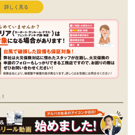
詳しく見る
た！