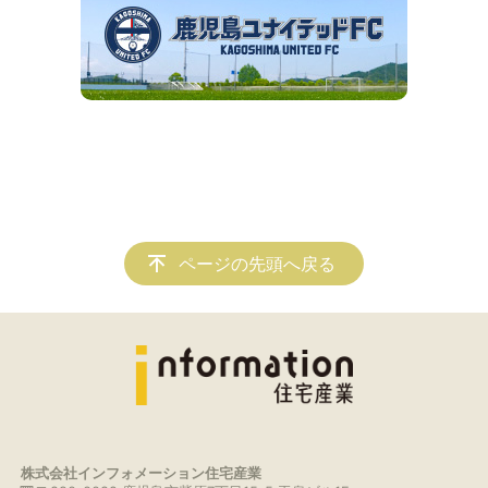
ページの先頭へ戻る
株式会社インフォメーション住宅産業