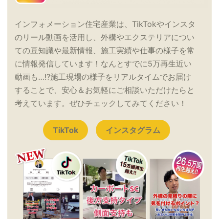
インフォメーション住宅産業は、TikTokやインスタ
のリール動画を活用し、外構やエクステリアについ
ての豆知識や最新情報、施工実績や仕事の様子を常
に情報発信しています！なんとすでに5万再生近い
動画も…!?施工現場の様子をリアルタイムでお届け
することで、安心＆お気軽にご相談いただけたらと
考えています。ぜひチェックしてみてください！
TikTok
インスタグラム