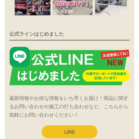
公式ラインはじめました
最新情報やお得な情報をいち早くお届け！商品に関す
るお問い合わせや施工の打ち合わせなど、こちらから
気軽にお問い合わせください！
LINE