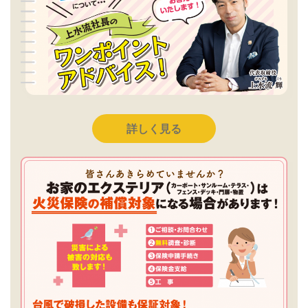
詳しく見る