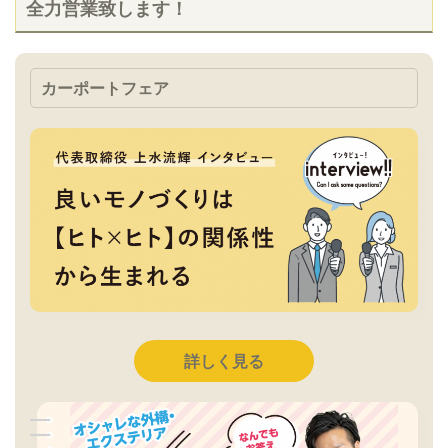
全力営業致します！
カーポートフェア
詳しく見る