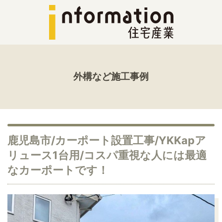
外構など施工事例
鹿児島市/カーポート設置工事/YKKapア
リュース1台用/コスパ重視な人には最適
なカーポートです！