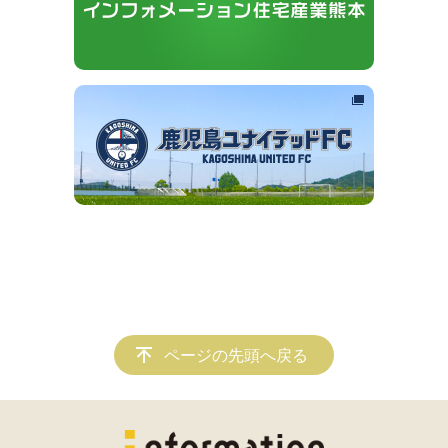
ページの先頭へ戻る