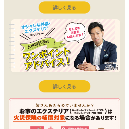
詳しく見る
詳しく見る