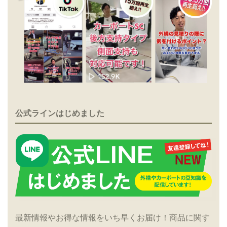
公式ラインはじめました
最新情報やお得な情報をいち早くお届け！商品に関す