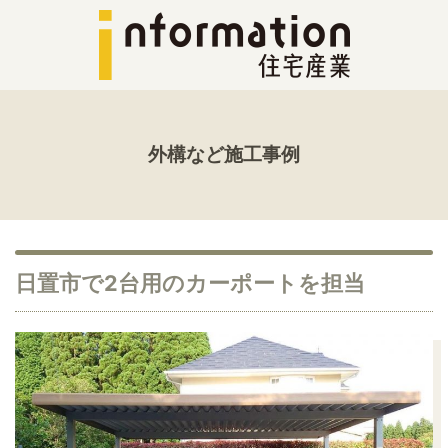
外構など施工事例
日置市で2台用のカーポートを担当