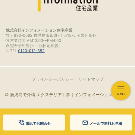
株式会社インフォメーション住宅産業
〒890-0082 鹿児島市紫原7丁目15-5 玉泉ビル1F
営業時間 AM10:00〜PM4:00
完全予約制(日・祝日応相談)
TEL.
0120-012-352
プライバシーポリシー
サイトマップ
© 鹿児島で外構 エクステリア工事｜インフォメーション住宅産業.
電話でお問合せ
メールで無料お見積