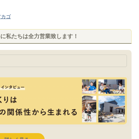
カゴ
めに私たちは全力営業致します！