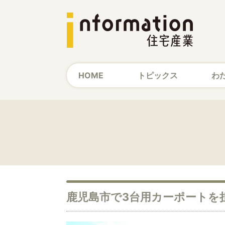
HOME
トピックス
わ
鹿児島市で3台用カーポートを