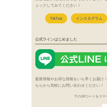
ェックしてみてください！
TikTok
インスタグラム
公式ラインはじめました
最新情報やお得な情報をいち早くお届け
ちらから気軽にお問い合わせください！
下のQRコードをスマ