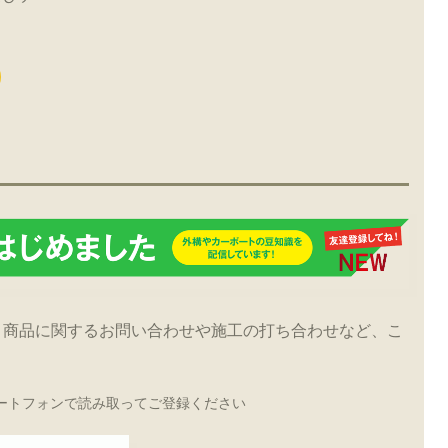
！商品に関するお問い合わせや施工の打ち合わせなど、こ
ートフォンで読み取ってご登録ください