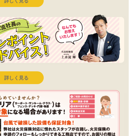
詳しく見る
詳しく見る