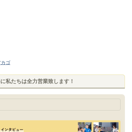
カゴ
めに私たちは全力営業致します！