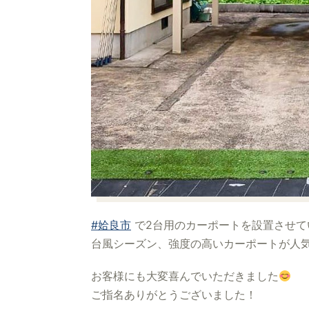
#姶良市
で2台用のカーポートを設置させて
台風シーズン、強度の高いカーポートが人
お客様にも大変喜んでいただきました
ご指名ありがとうございました！