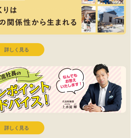
詳しく見る
詳しく見る