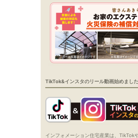
TikTok&インスタのリール動画始めまし
インフォメーション住宅産業は、TikTok