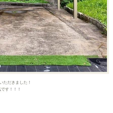
いただきました！
気です！！！