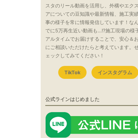
スタのリール動画を活用し、外構やエク
アについての豆知識や最新情報、施工実
事の様子を常に情報発信しています！な
でに5万再生近い動画も…!?施工現場の様
アルタイムでお届けすることで、安心＆
にご相談いただけたらと考えています。
ェックしてみてください！
TikTok
インスタグラム
公式ラインはじめました