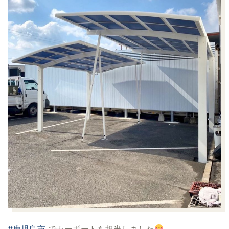
#鹿児島市
でカーポートを担当しました