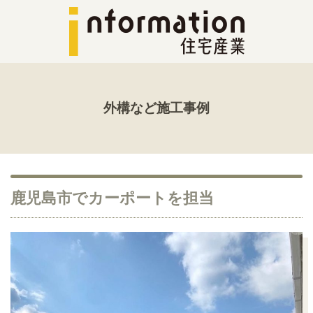
外構など施工事例
鹿児島市でカーポートを担当