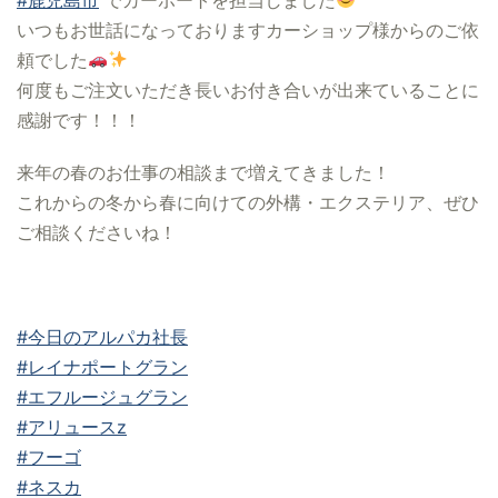
いつもお世話になっておりますカーショップ様からのご依
頼でした
何度もご注文いただき長いお付き合いが出来ていることに
感謝です！！！
来年の春のお仕事の相談まで増えてきました！
これからの冬から春に向けての外構・エクステリア、ぜひ
ご相談くださいね！
#今日のアルパカ社長
#レイナポートグラン
#エフルージュグラン
#アリュースz
#フーゴ
#ネスカ