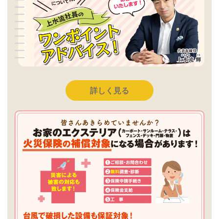
詳しく見る