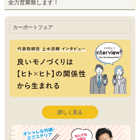
全力営業致します！
カーポートフェア
詳しく見る