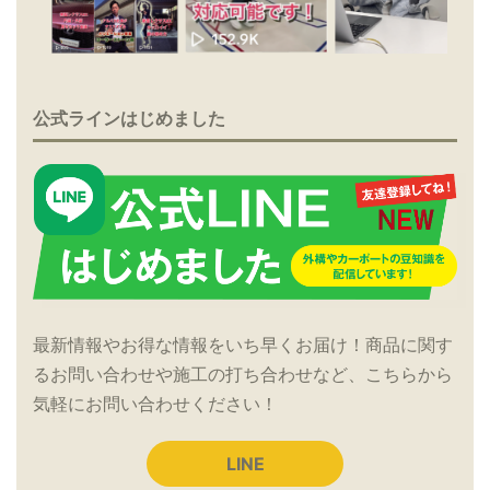
公式ラインはじめました
最新情報やお得な情報をいち早くお届け！商品に関す
るお問い合わせや施工の打ち合わせなど、こちらから
気軽にお問い合わせください！
LINE