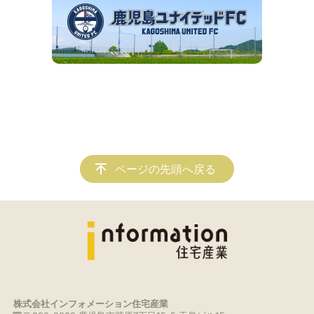
ページの先頭へ戻る
株式会社インフォメーション住宅産業